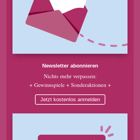
Newsletter abonnieren
Nichts mehr verpassen:
+ Gewinnspiele + Sonderaktionen +
Jetzt kostenlos anmelden