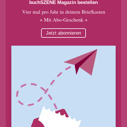
buchSZENE Magazin bestellen
Vier mal pro Jahr in deinem Briefkasten
+ Mit Abo-Geschenk +
Jetzt abonnieren