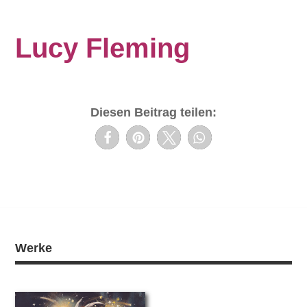
Lucy Fleming
Diesen Beitrag teilen:
Werke