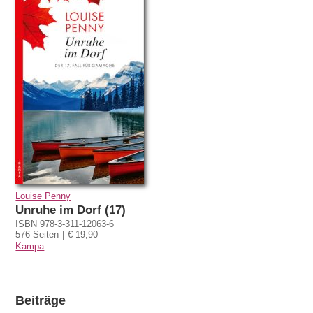
Louise Penny
Unruhe im Dorf (17)
ISBN 978-3-311-12063-6
576 Seiten
€ 19,90
Kampa
Beiträge