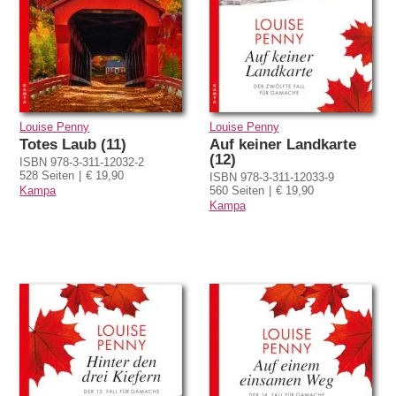
Louise Penny
Louise Penny
Totes Laub (11)
Auf keiner Landkarte
(12)
ISBN 978-3-311-12032-2
528 Seiten
€ 19,90
ISBN 978-3-311-12033-9
Kampa
560 Seiten
€ 19,90
Kampa