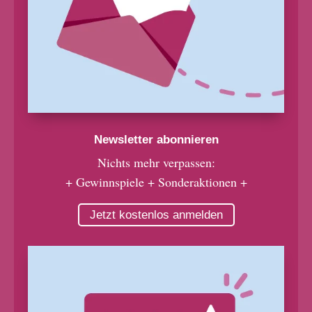
Newsletter abonnieren
Nichts mehr verpassen:
+ Gewinnspiele + Sonderaktionen +
Jetzt kostenlos anmelden