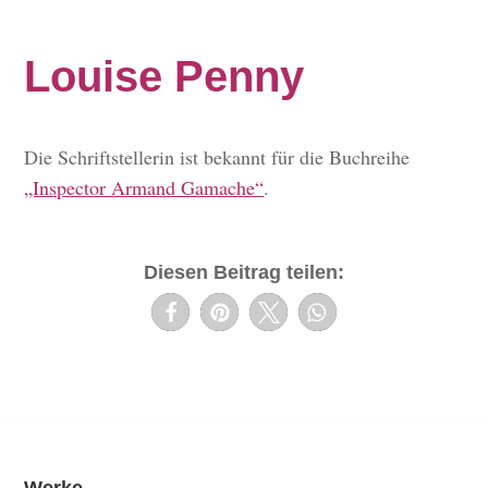
Louise Penny
Die Schriftstellerin ist bekannt für die Buchreihe
„Inspector Armand Gamache“
.
Diesen Beitrag teilen: