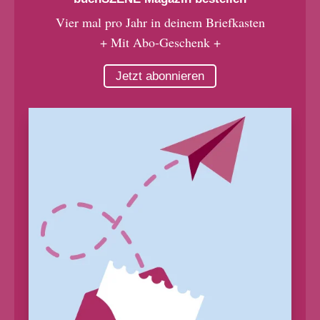
Vier mal pro Jahr in deinem Briefkasten
+ Mit Abo-Geschenk +
Jetzt abonnieren