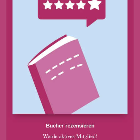
Bücher rezensieren
Werde aktives Mitglied!