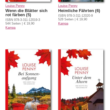
Louise Penny
Louise Penny
Wenn die Blätter sich
Heimliche Fährten (6)
rot färben (5)
ISBN 978-3-311-12020-9
528 Seiten
€ 19,90
ISBN 978-3-311-12019-3
544 Seiten
€ 19,90
Kampa
Kampa