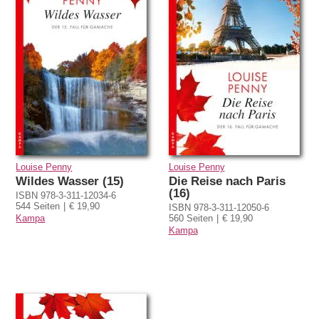
Louise Penny
Louise Penny
Wildes Wasser (15)
Die Reise nach Paris
(16)
ISBN 978-3-311-12034-6
544 Seiten
€ 19,90
ISBN 978-3-311-12050-6
Kampa
560 Seiten
€ 19,90
Kampa