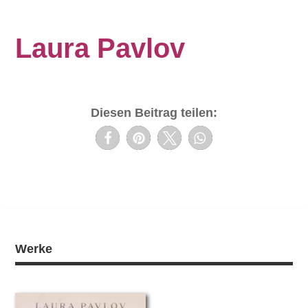
Laura Pavlov
Diesen Beitrag teilen:
Werke