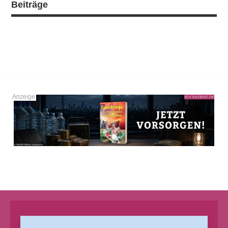
Beiträge