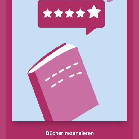
Bücher rezensieren