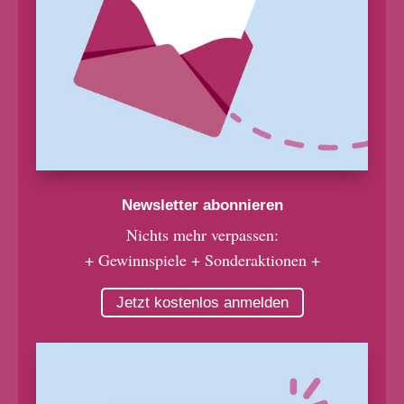
Newsletter abonnieren
Nichts mehr verpassen:
+ Gewinnspiele + Sonderaktionen +
Jetzt kostenlos anmelden