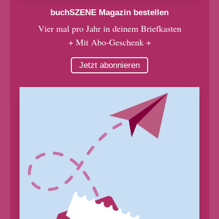
buchSZENE Magazin bestellen
Vier mal pro Jahr in deinem Briefkasten
+ Mit Abo-Geschenk +
Jetzt abonnieren