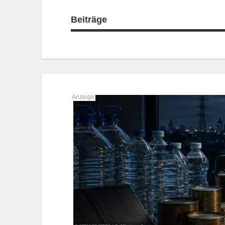
Beiträge