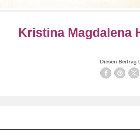
Kristina Magdalena
Diesen Beitrag t