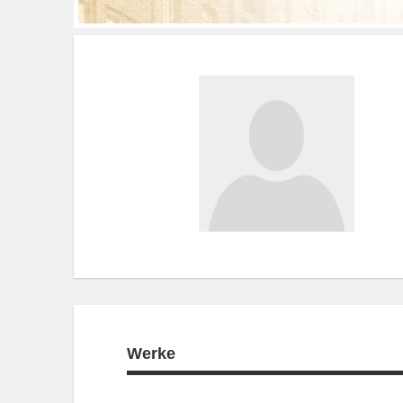
Werke