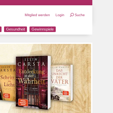
Mitglied werden
Login
Suche
Gesundheit
Gewinnspiele