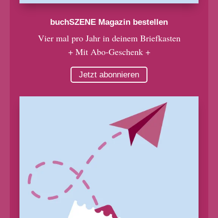
buchSZENE Magazin bestellen
Vier mal pro Jahr in deinem Briefkasten
+ Mit Abo-Geschenk +
Jetzt abonnieren