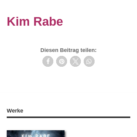
Kim Rabe
Diesen Beitrag teilen:
Werke