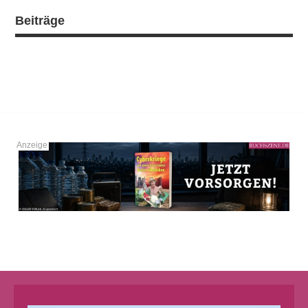
Beiträge