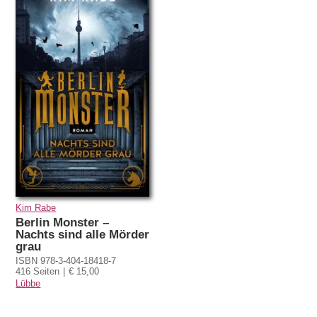
Kim Rabe
Berlin Monster –
Nachts sind alle Mörder
grau
ISBN 978-3-404-18418-7
416 Seiten
€ 15,00
Lübbe