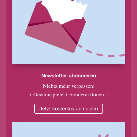
Newsletter abonnieren
Nichts mehr verpassen:
+ Gewinnspiele + Sonderaktionen +
Jetzt kostenlos anmelden