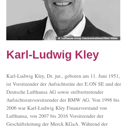
Karl-Ludwig Kley
Karl-Ludwig Kley, Dr. jur., geboren am 11. Juni 1951,
ist Vorsitzender der Aufsichtsräte der E.ON SE und der
Deutsche Lufthansa AG sowie stellvertretender
Aufsichtsratsvorsitzender der BMW AG. Von 1998 bis
2006 war Karl-Ludwig Kley Finanzvorstand von
Lufthansa, von 2007 bis 2016 Vorsitzender der
Geschäftsleitung der Merck KGaA. Während der