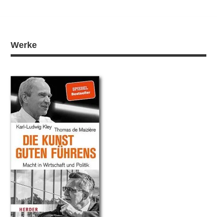
Werke