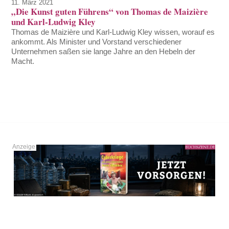
11. März 2021
„Die Kunst guten Führens“ von Thomas de Maizière
und Karl-Ludwig Kley
Thomas de Maizière und Karl-Ludwig Kley wissen, worauf es
ankommt. Als Minister und Vorstand verschiedener
Unternehmen saßen sie lange Jahre an den Hebeln der
Macht.