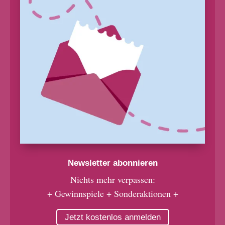
Newsletter abonnieren
Nichts mehr verpassen:
+ Gewinnspiele + Sonderaktionen +
Jetzt kostenlos anmelden