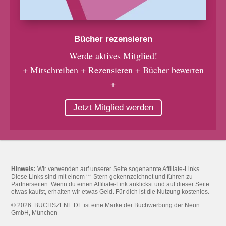
Bücher rezensieren
Werde aktives Mitglied!
+ Mitschreiben + Rezensieren + Bücher bewerten
+
Jetzt Mitglied werden
Hinweis:
Wir verwenden auf unserer Seite sogenannte Affiliate-Links.
Diese Links sind mit einem ‘*‘ Stern gekennzeichnet und führen zu
Partnerseiten. Wenn du einen Affiliate-Link anklickst und auf dieser Seite
etwas kaufst, erhalten wir etwas Geld. Für dich ist die Nutzung kostenlos.
© 2026. BUCHSZENE.DE ist eine Marke der Buchwerbung der Neun
GmbH, München