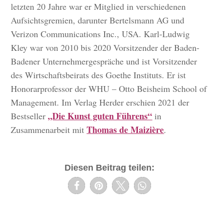
letzten 20 Jahre war er Mitglied in verschiedenen
Aufsichtsgremien, darunter Bertelsmann AG und
Verizon Communications Inc., USA. Karl-Ludwig
Kley war von 2010 bis 2020 Vorsitzender der Baden-
Badener Unternehmergespräche und ist Vorsitzender
des Wirtschaftsbeirats des Goethe Instituts. Er ist
Honorarprofessor der WHU – Otto Beisheim School of
Management. Im Verlag Herder erschien 2021 der
„Die Kunst guten Führens“
Bestseller
in
Thomas de Maizière
Zusammenarbeit mit
.
Diesen Beitrag teilen: