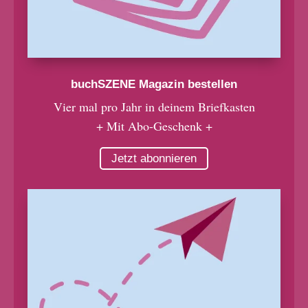
buchSZENE Magazin bestellen
Vier mal pro Jahr in deinem Briefkasten
+ Mit Abo-Geschenk +
Jetzt abonnieren