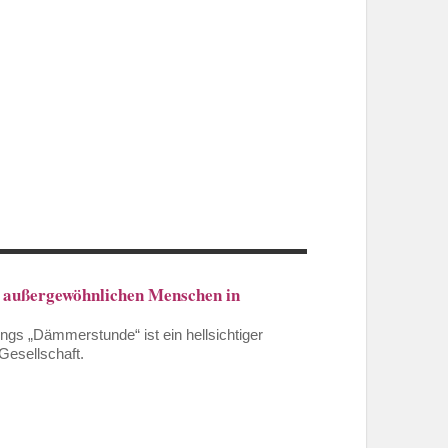
 außergewöhnlichen Menschen in
ngs „Dämmerstunde“ ist ein hellsichtiger
Gesellschaft.