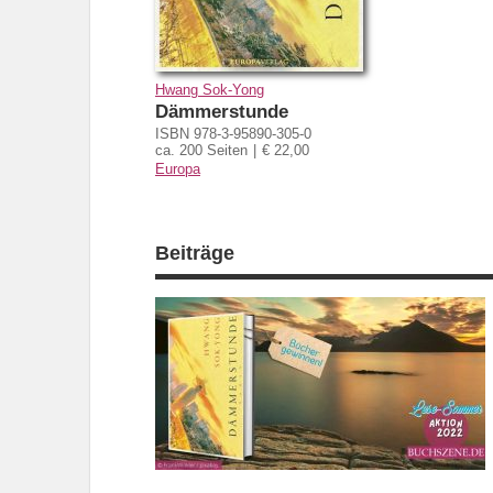
Hwang Sok-Yong
Dämmerstunde
ISBN 978-3-95890-305-0
ca. 200 Seiten
€ 22,00
Europa
Beiträge