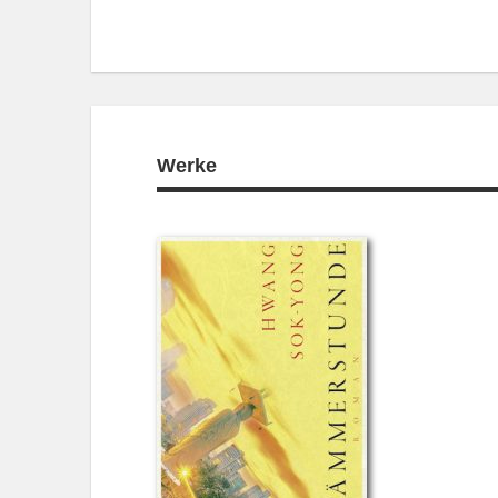
Werke