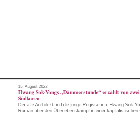
15. August 2022
Hwang Sok-Yongs „Dämmerstunde“ erzählt von zwei
Südkorea
Der alte Architekt und die junge Regisseurin. Hwang Sok-Yo
Roman über den Überlebenskampf in einer kapitalistischen 