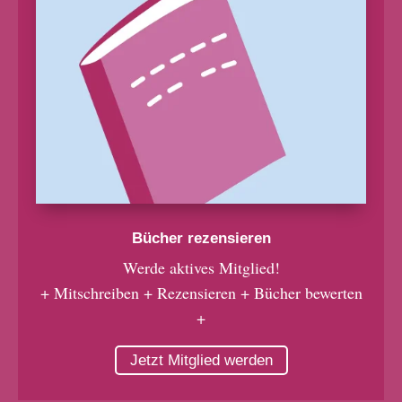
Bücher rezensieren
Werde aktives Mitglied!
+ Mitschreiben + Rezensieren + Bücher bewerten
+
Jetzt Mitglied werden