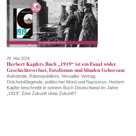
28. Mai 2019
Herbert Kapfers Buch „1919“ ist ein Fanal wider
Geschichtsverlust, Fatalismus und blinden Gehorsam
Aufstände, Räterepubliken, Versailler Vertrag,
Dolchstoßlegende, politischer Mord und Nazismus: Herbert
Kapfer beschreibt in seinem Buch Deutschland im Jahre
„1919“. Eine Zukunft ohne Zukunft?