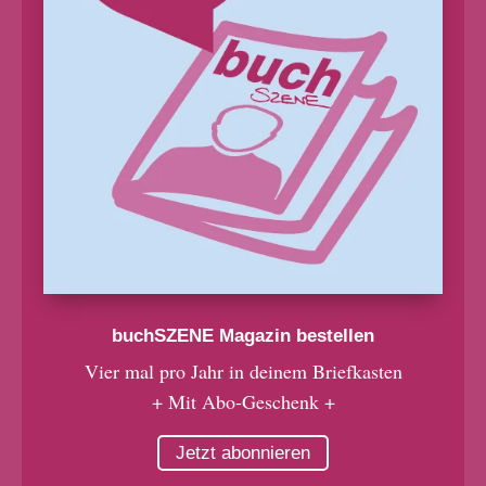
buchSZENE Magazin bestellen
Vier mal pro Jahr in deinem Briefkasten
+ Mit Abo-Geschenk +
Jetzt abonnieren