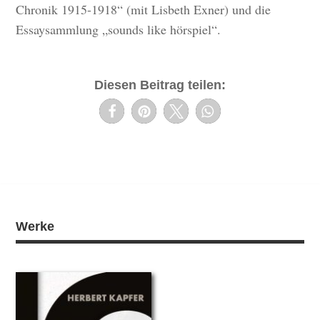
Chronik 1915-1918“ (mit Lisbeth Exner) und die
Essaysammlung „sounds like hörspiel“.
Diesen Beitrag teilen:
Werke