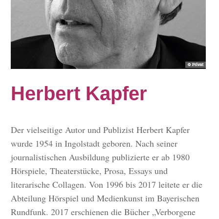
Herbert Kapfer
Der vielseitige Autor und Publizist Herbert Kapfer
wurde 1954 in Ingolstadt geboren. Nach seiner
journalistischen Ausbildung publizierte er ab 1980
Hörspiele, Theaterstücke, Prosa, Essays und
literarische Collagen. Von 1996 bis 2017 leitete er die
Abteilung Hörspiel und Medienkunst im Bayerischen
Rundfunk. 2017 erschienen die Bücher „Verborgene