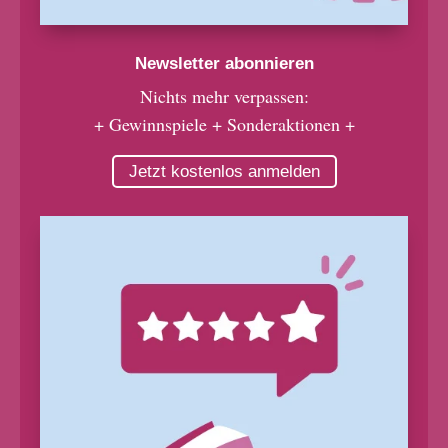
Newsletter abonnieren
Nichts mehr verpassen:
+ Gewinnspiele + Sonderaktionen +
Jetzt kostenlos anmelden