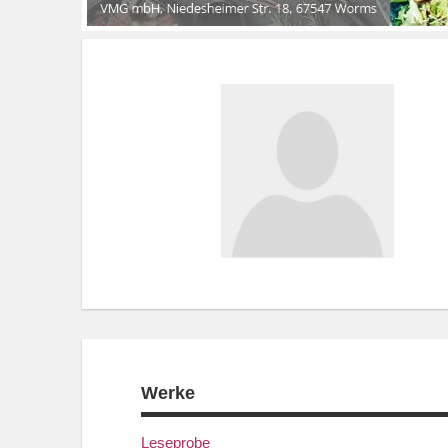
Werke
Leseprobe