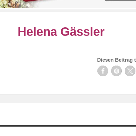
Helena Gässler
Diesen Beitrag t