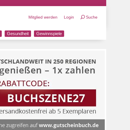
Mitglied werden
Login
Suche
Gesundheit
Gewinnspiele