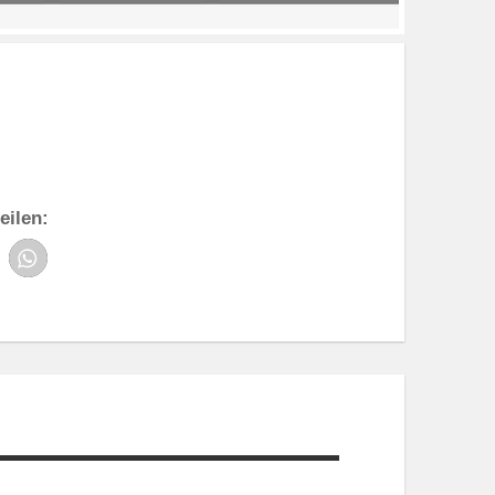
eilen: