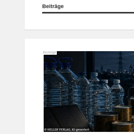
Beiträge