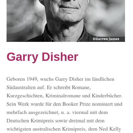
Garry Disher
Geboren 1949, wuchs Garry Disher im ländlichen
Südaustralien auf. Er schreibt Romane,
Kurzgeschichten, Kriminalromane und Kinderbücher.
Sein Werk wurde für den Booker Prize nominiert und
mehrfach ausgezeichnet, u. a. viermal mit dem
Deutschen Krimipreis sowie dreimal mit dem
wichtigsten australischen Krimipreis, dem Ned Kelly