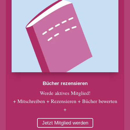
Bücher rezensieren
Werde aktives Mitglied!
+ Mitschreiben + Rezensieren + Bücher bewerten
+
Jetzt Mitglied werden