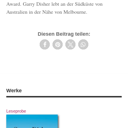
Award. Garry Disher lebt an der Südküste von
Australien in der Nähe von Melbourne.
Diesen Beitrag teilen:
Werke
Leseprobe