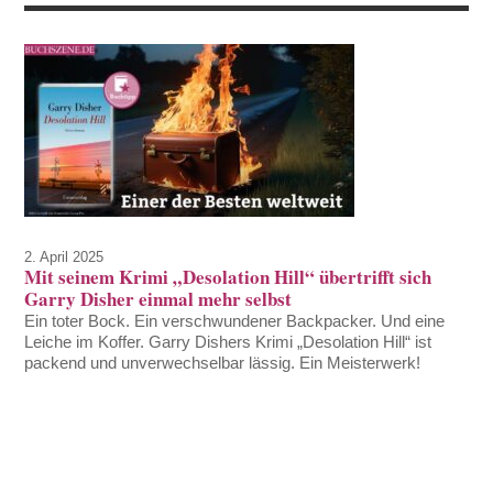
2. April 2025
Mit seinem Krimi „Desolation Hill“ übertrifft sich
Garry Disher einmal mehr selbst
Ein toter Bock. Ein verschwundener Backpacker. Und eine
Leiche im Koffer. Garry Dishers Krimi „Desolation Hill“ ist
packend und unverwechselbar lässig. Ein Meisterwerk!