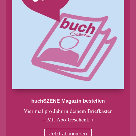
buchSZENE Magazin bestellen
Vier mal pro Jahr in deinem Briefkasten
+ Mit Abo-Geschenk +
Jetzt abonnieren