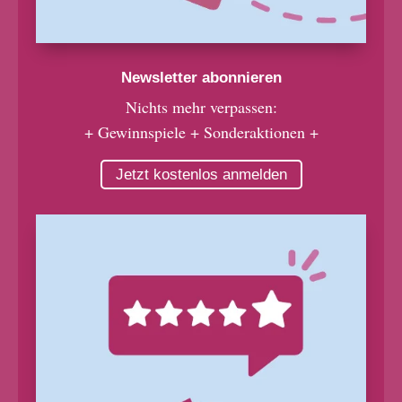
Newsletter abonnieren
Nichts mehr verpassen:
+ Gewinnspiele + Sonderaktionen +
Jetzt kostenlos anmelden