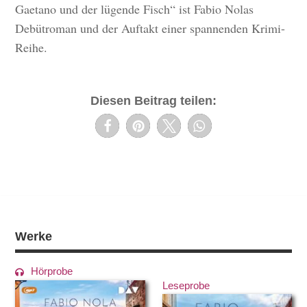
Gaetano und der lügende Fisch“ ist Fabio Nolas
Debütroman und der Auftakt einer spannenden Krimi-
Reihe.
Diesen Beitrag teilen:
Werke
Hörprobe
Leseprobe