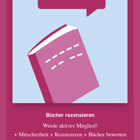
Bücher rezensieren
Werde aktives Mitglied!
+ Mitschreiben + Rezensieren + Bücher bewerten