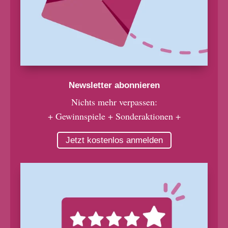
Newsletter abonnieren
Nichts mehr verpassen:
+ Gewinnspiele + Sonderaktionen +
Jetzt kostenlos anmelden