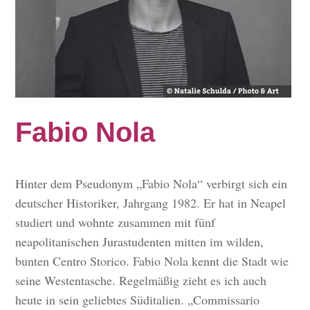
Fabio Nola
Hinter dem Pseudonym „Fabio Nola“ verbirgt sich ein
deutscher Historiker, Jahrgang 1982. Er hat in Neapel
studiert und wohnte zusammen mit fünf
neapolitanischen Jurastudenten mitten im wilden,
bunten Centro Storico. Fabio Nola kennt die Stadt wie
seine Westentasche. Regelmäßig zieht es ich auch
heute in sein geliebtes Süditalien. „Commissario