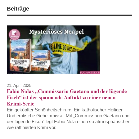
Beiträge
21. April 2025
Fabio Nolas „Commissario Gaetano und der lügende
Fisch“ ist der spannende Auftakt zu einer neuen
Krimi-Serie
Ein geköpfter Schönheitschirurg. Ein katholischer Heiliger.
Und erotische Geheimnisse. Mit „Commissario Gaetano und
der lügende Fisch“ legt Fabio Nola einen so atmosphärischen
wie raffinierten Krimi vor.