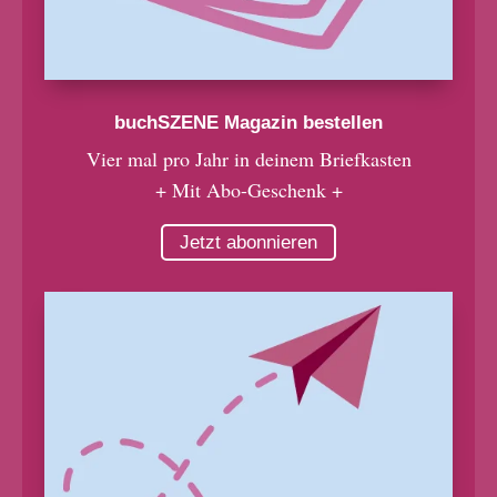
buchSZENE Magazin bestellen
Vier mal pro Jahr in deinem Briefkasten
+ Mit Abo-Geschenk +
Jetzt abonnieren