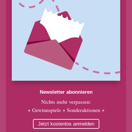
Newsletter abonnieren
Nichts mehr verpassen:
+ Gewinnspiele + Sonderaktionen +
Jetzt kostenlos anmelden