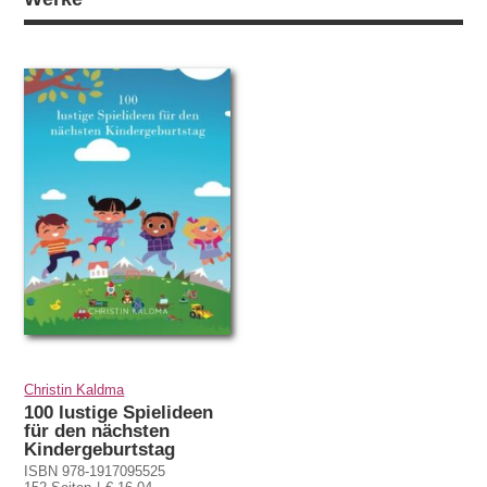
Christin Kaldma
100 lustige Spielideen
für den nächsten
Kindergeburtstag
ISBN 978-1917095525