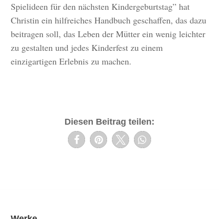
Spielideen für den nächsten Kindergeburtstag” hat
Christin ein hilfreiches Handbuch geschaffen, das dazu
beitragen soll, das Leben der Mütter ein wenig leichter
zu gestalten und jedes Kinderfest zu einem
einzigartigen Erlebnis zu machen.
Diesen Beitrag teilen:
Werke