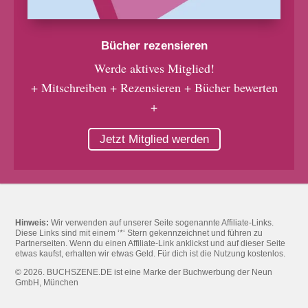
Bücher rezensieren
Werde aktives Mitglied!
+ Mitschreiben + Rezensieren + Bücher bewerten
+
Jetzt Mitglied werden
Hinweis:
Wir verwenden auf unserer Seite sogenannte Affiliate-Links.
Diese Links sind mit einem ‘*‘ Stern gekennzeichnet und führen zu
Partnerseiten. Wenn du einen Affiliate-Link anklickst und auf dieser Seite
etwas kaufst, erhalten wir etwas Geld. Für dich ist die Nutzung kostenlos.
© 2026. BUCHSZENE.DE ist eine Marke der Buchwerbung der Neun
GmbH, München