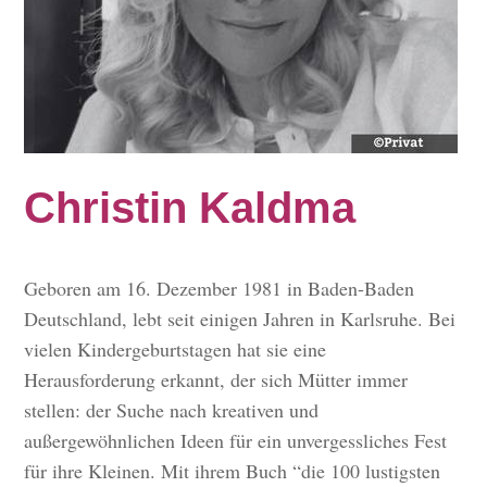
Christin Kaldma
Geboren am 16. Dezember 1981 in Baden-Baden
Deutschland, lebt seit einigen Jahren in Karlsruhe. Bei
vielen Kindergeburtstagen hat sie eine
Herausforderung erkannt, der sich Mütter immer
stellen: der Suche nach kreativen und
außergewöhnlichen Ideen für ein unvergessliches Fest
für ihre Kleinen. Mit ihrem Buch “die 100 lustigsten