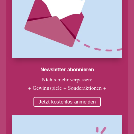
Newsletter abonnieren
Nichts mehr verpassen:
+ Gewinnspiele + Sonderaktionen +
Jetzt kostenlos anmelden