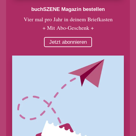
buchSZENE Magazin bestellen
Vier mal pro Jahr in deinem Briefkasten
+ Mit Abo-Geschenk +
Jetzt abonnieren