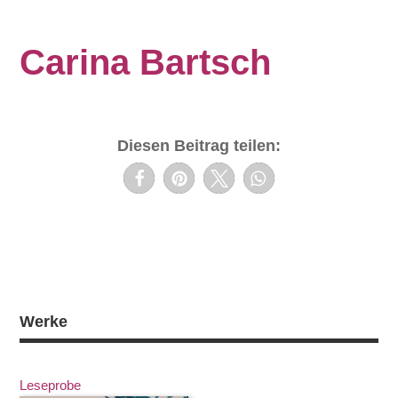
Carina Bartsch
Diesen Beitrag teilen:
Werke
Leseprobe