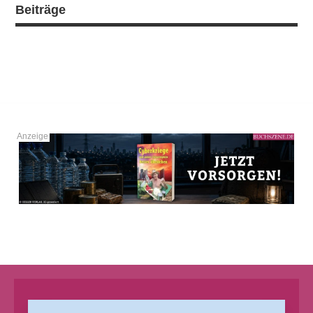
Beiträge