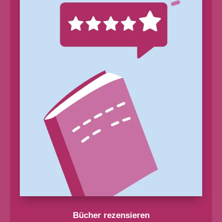
Bücher rezensieren