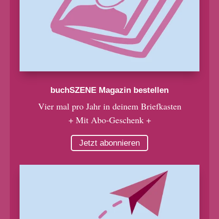
buchSZENE Magazin bestellen
Vier mal pro Jahr in deinem Briefkasten
+ Mit Abo-Geschenk +
Jetzt abonnieren