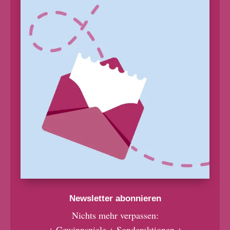
Newsletter abonnieren
Nichts mehr verpassen:
+ Gewinnspiele + Sonderaktionen +