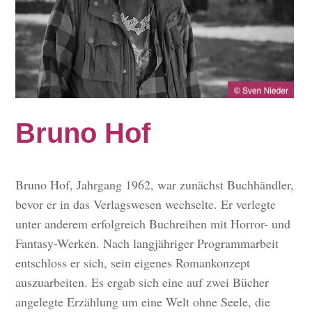
Bruno Hof
Bruno Hof, Jahrgang 1962, war zunächst Buchhändler,
bevor er in das Verlagswesen wechselte. Er verlegte
unter anderem erfolgreich Buchreihen mit Horror- und
Fantasy-Werken. Nach langjähriger Programmarbeit
entschloss er sich, sein eigenes Romankonzept
auszuarbeiten. Es ergab sich eine auf zwei Bücher
angelegte Erzählung um eine Welt ohne Seele, die