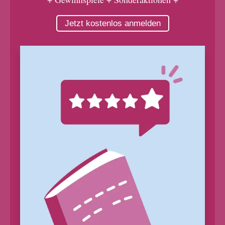
Jetzt kostenlos anmelden