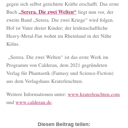
gegen sich selbst gerichtete Kräfte erschafft. Das erste
„Serera. Die zwei Welten“
Buch
liegt nun vor, der
zweite Band „Serera. Die zwei Kriege“ wird folgen.
Hof ist Vater dreier Kinder; der leidenschaftliche
Heavy-Metal-Fan wohnt im Rheinland in der Nähe
Kölns.
„Serera. Die zwei Welten“ ist das erste Werk im
Programm von Calderan, dem 2021 gegründeten
Verlag für Phantastik (Fantasy und Science-Fiction)
aus dem Verlagshaus Kraterleuchten.
Weitere Informationen unter:
www.kraterleuchten.com
und
www.calderan.de
.
Diesen Beitrag teilen: