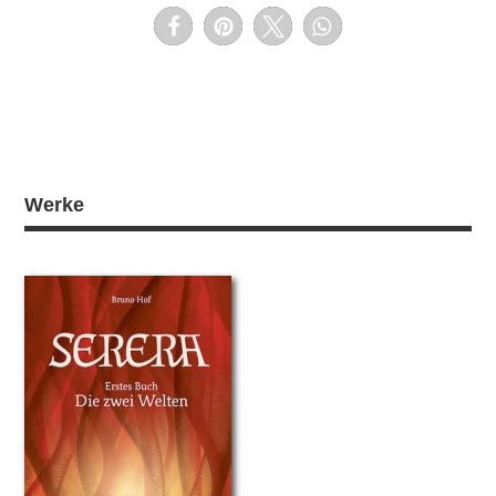
Werke