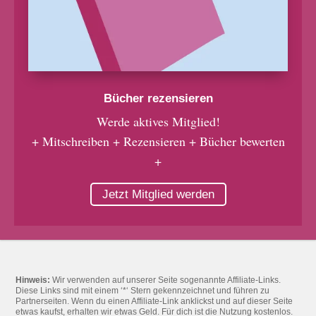
Bücher rezensieren
Werde aktives Mitglied!
+ Mitschreiben + Rezensieren + Bücher bewerten
+
Jetzt Mitglied werden
Hinweis:
Wir verwenden auf unserer Seite sogenannte Affiliate-Links.
Diese Links sind mit einem ‘*‘ Stern gekennzeichnet und führen zu
Partnerseiten. Wenn du einen Affiliate-Link anklickst und auf dieser Seite
etwas kaufst, erhalten wir etwas Geld. Für dich ist die Nutzung kostenlos.