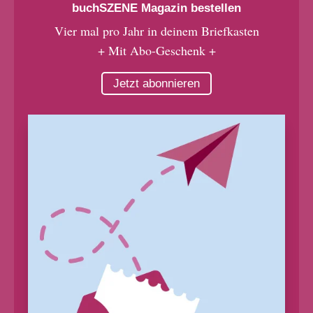
buchSZENE Magazin bestellen
Vier mal pro Jahr in deinem Briefkasten
+ Mit Abo-Geschenk +
Jetzt abonnieren