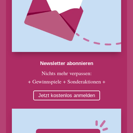
Newsletter abonnieren
Nichts mehr verpassen:
+ Gewinnspiele + Sonderaktionen +
Jetzt kostenlos anmelden