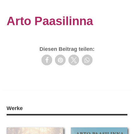
Arto Paasilinna
Diesen Beitrag teilen:
Werke