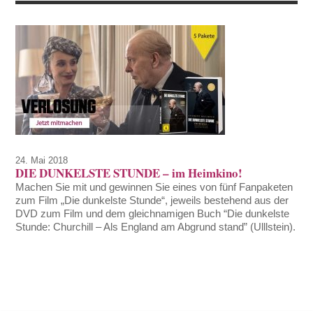
24. Mai 2018
DIE DUNKELSTE STUNDE – im Heimkino!
Machen Sie mit und gewinnen Sie eines von fünf Fanpaketen
zum Film „Die dunkelste Stunde“, jeweils bestehend aus der
DVD zum Film und dem gleichnamigen Buch “Die dunkelste
Stunde: Churchill – Als England am Abgrund stand” (Ulllstein).