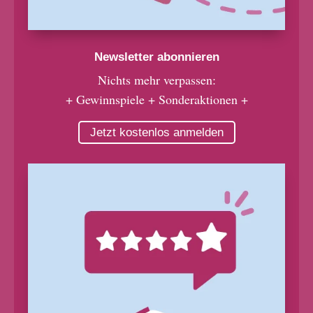
Newsletter abonnieren
Nichts mehr verpassen:
+ Gewinnspiele + Sonderaktionen +
Jetzt kostenlos anmelden