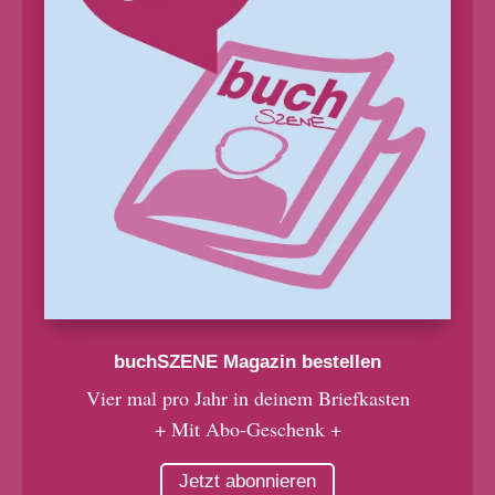
buchSZENE Magazin bestellen
Vier mal pro Jahr in deinem Briefkasten
+ Mit Abo-Geschenk +
Jetzt abonnieren