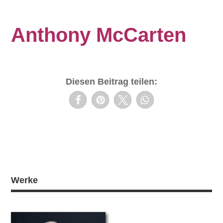
Anthony McCarten
Diesen Beitrag teilen:
Werke