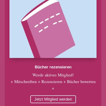
Bücher rezensieren
Werde aktives Mitglied!
+ Mitschreiben + Rezensieren + Bücher bewerten
+
Jetzt Mitglied werden