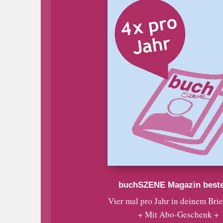
buchSZENE Magazin beste
Vier mal pro Jahr in deinem Bri
+ Mit Abo-Geschenk +