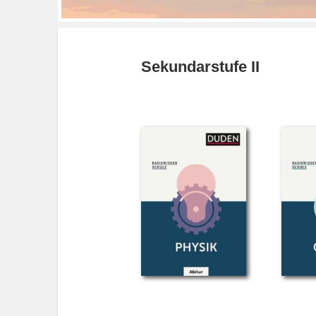
Sekundarstufe II