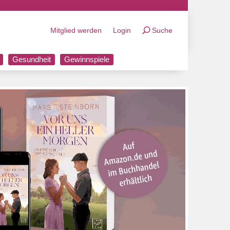
Mitglied werden
Login
Suche
Gesundheit
Gewinnspiele