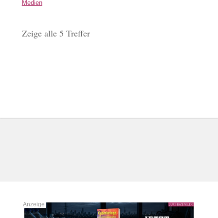
Medien
Zeige alle 5 Treffer