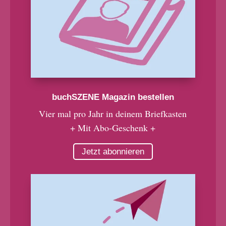
buchSZENE Magazin bestellen
Vier mal pro Jahr in deinem Briefkasten
+ Mit Abo-Geschenk +
Jetzt abonnieren