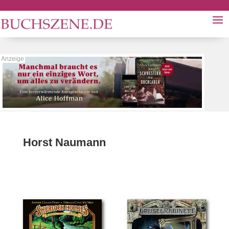
Horst Naumann