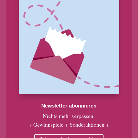
Newsletter abonnieren
Nichts mehr verpassen:
+ Gewinnspiele + Sonderaktionen +