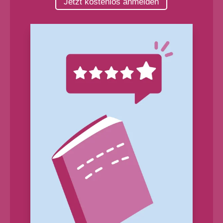
Jetzt kostenlos anmelden