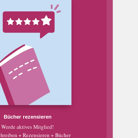
Bücher rezensieren
Werde aktives Mitglied!
chreiben + Rezensieren + Bücher