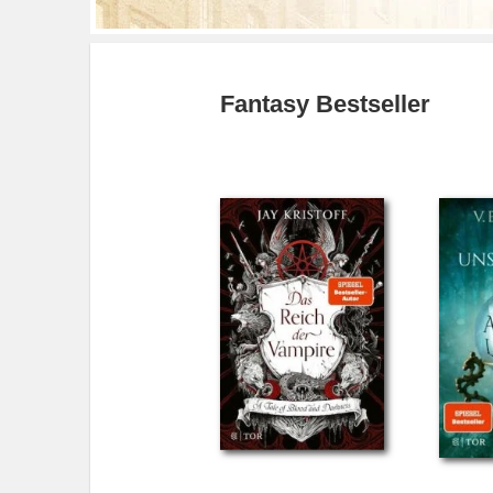
Fantasy Bestseller