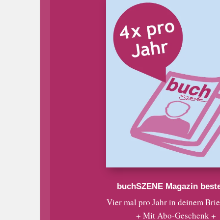
buchSZENE Magazin beste
Vier mal pro Jahr in deinem Bri
+ Mit Abo-Geschenk +