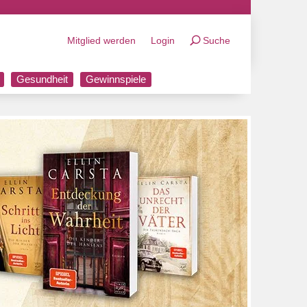
Mitglied werden
Login
Suche
Gesundheit
Gewinnspiele