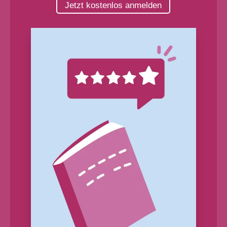
Jetzt kostenlos anmelden