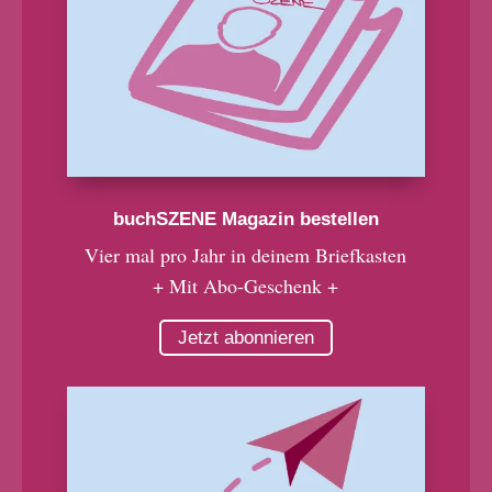
buchSZENE Magazin bestellen
Vier mal pro Jahr in deinem Briefkasten
+ Mit Abo-Geschenk +
Jetzt abonnieren