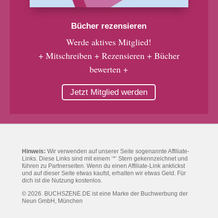
Bücher rezensieren
Werde aktives Mitglied!
+ Mitschreiben + Rezensieren + Bücher
bewerten +
Jetzt Mitglied werden
Hinweis:
Wir verwenden auf unserer Seite sogenannte Affiliate-
Links. Diese Links sind mit einem ‘*‘ Stern gekennzeichnet und
führen zu Partnerseiten. Wenn du einen Affiliate-Link anklickst
und auf dieser Seite etwas kaufst, erhalten wir etwas Geld. Für
dich ist die Nutzung kostenlos.
© 2026. BUCHSZENE.DE ist eine Marke der Buchwerbung der
Neun GmbH, München