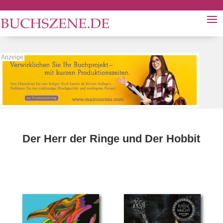
Der Herr der Ringe und Der Hobbit