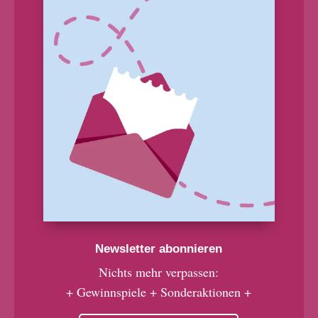
Newsletter abonnieren
Nichts mehr verpassen:
+ Gewinnspiele + Sonderaktionen +