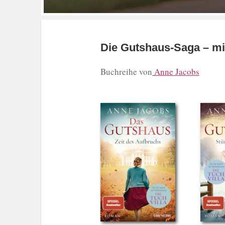
Die Gutshaus-Saga – mit
Buchreihe von
Anne Jacobs