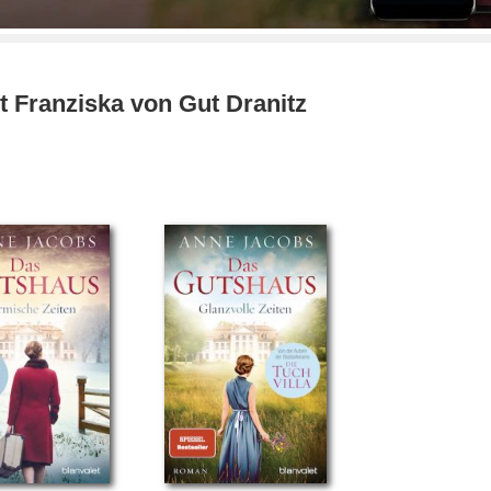
 Franziska von Gut Dranitz