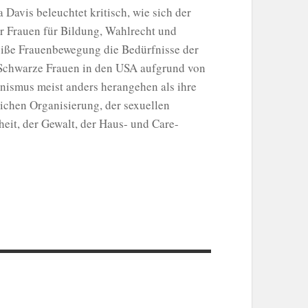
Davis beleuchtet kritisch, wie sich der
 Frauen für Bildung, Wahlrecht und
eiße Frauenbewegung die Bedürfnisse der
 Schwarze Frauen in den USA aufgrund von
nismus meist anders herangehen als ihre
ichen Organisierung, der sexuellen
eit, der Gewalt, der Haus- und Care-