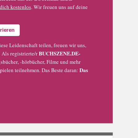
 dich kostenlos
. Wir freuen uns auf deine
rieren
iese Leidenschaft teilen, freuen wir uns,
BUCHSZENE.DE-
Als registrierte/r
sbücher, -hörbücher, Filme und mehr
Das
pielen teilnehmen. Das Beste daran: