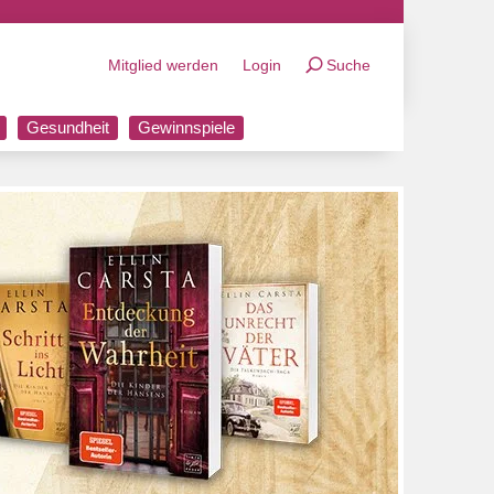
Mitglied werden
Login
Suche
Gesundheit
Gewinnspiele