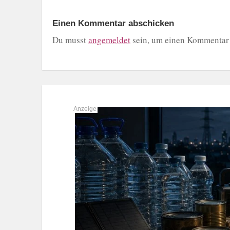
Einen Kommentar abschicken
Du musst
angemeldet
sein, um einen Kommentar