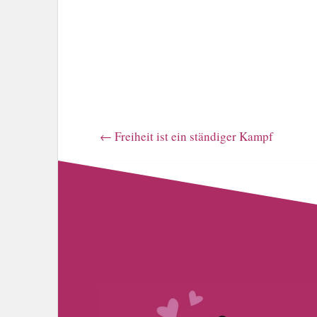
←
Freiheit ist ein ständiger Kampf