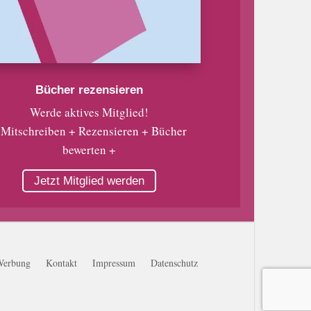
Bücher rezensieren
Werde aktives Mitglied!
 Mitschreiben + Rezensieren + Bücher
bewerten +
Jetzt Mitglied werden
Werbung
Kontakt
Impressum
Datenschutz