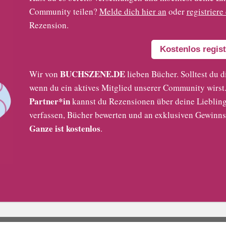
Community teilen?
Melde dich hier an
oder
registriere
Rezension.
Kostenlos regist
BUCHSZENE.DE
Wir von
lieben Bücher. Solltest du d
wenn du ein aktives Mitglied unserer Community wirst. 
Partner*in
kannst du Rezensionen über deine Liebling
verfassen, Bücher bewerten und an exklusiven Gewinns
Ganze ist kostenlos
.