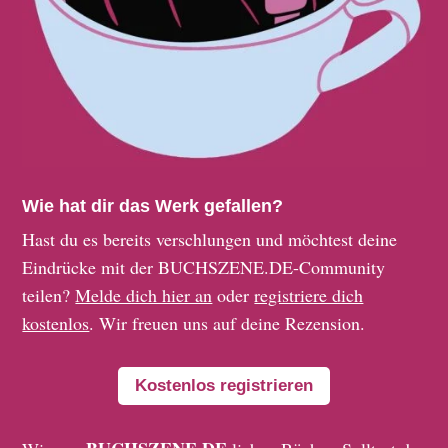
Wie hat dir das Werk gefallen?
Hast du es bereits verschlungen und möchtest deine
Eindrücke mit der BUCHSZENE.DE-Community
teilen?
Melde dich hier an
oder
registriere dich
kostenlos
. Wir freuen uns auf deine Rezension.
Kostenlos registrieren