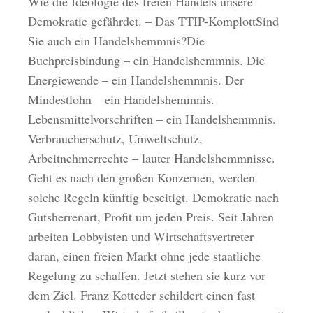
Wie die Ideologie des freien Handels unsere
Demokratie gefährdet. – Das TTIP-KomplottSind
Sie auch ein Handelshemmnis?Die
Buchpreisbindung – ein Handelshemmnis. Die
Energiewende – ein Handelshemmnis. Der
Mindestlohn – ein Handelshemmnis.
Lebensmittelvorschriften – ein Handelshemmnis.
Verbraucherschutz, Umweltschutz,
Arbeitnehmerrechte – lauter Handelshemmnisse.
Geht es nach den großen Konzernen, werden
solche Regeln künftig beseitigt. Demokratie nach
Gutsherrenart, Profit um jeden Preis. Seit Jahren
arbeiten Lobbyisten und Wirtschaftsvertreter
daran, einen freien Markt ohne jede staatliche
Regelung zu schaffen. Jetzt stehen sie kurz vor
dem Ziel. Franz Kotteder schildert einen fast