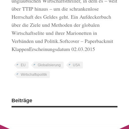
unglaublichen Wirtschaftsthriller, in dem es – weit
über TTIP hinaus – um die schrankenlose
Herrschaft des Geldes geht. Ein Aufdeckerbuch
über die Ziele und Methoden der globalen
Wirtschaftselite und ihrer Marionetten in
Verbänden und Politik.Softcover – Paperbackmit
KlappenErscheinungsdatum 02.03.2015
EU
Globalisierung
USA
Wirtschaftspolitik
Beiträge