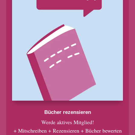
Bücher rezensieren
Werde aktives Mitglied!
+ Mitschreiben + Rezensieren + Bücher bewerten