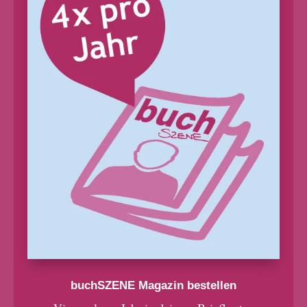
buchSZENE Magazin bestellen