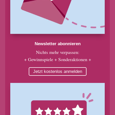
Newsletter abonnieren
Nichts mehr verpassen:
+ Gewinnspiele + Sonderaktionen +
Jetzt kostenlos anmelden