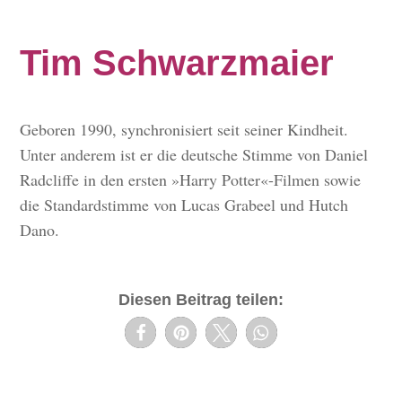
Tim Schwarzmaier
Geboren 1990, synchronisiert seit seiner Kindheit.
Unter anderem ist er die deutsche Stimme von Daniel
Radcliffe in den ersten »Harry Potter«-Filmen sowie
die Standardstimme von Lucas Grabeel und Hutch
Dano.
Diesen Beitrag teilen: