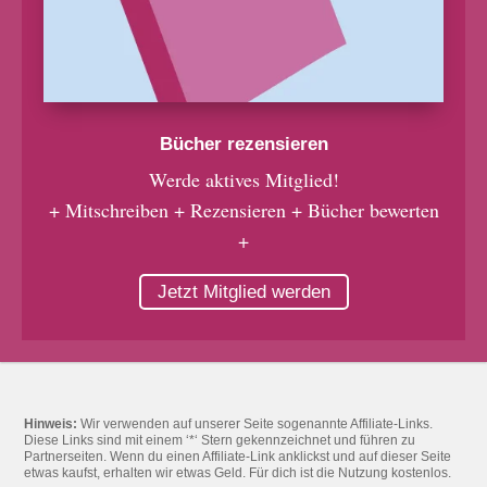
Bücher rezensieren
Werde aktives Mitglied!
+ Mitschreiben + Rezensieren + Bücher bewerten
+
Jetzt Mitglied werden
Hinweis:
Wir verwenden auf unserer Seite sogenannte Affiliate-Links.
Diese Links sind mit einem ‘*‘ Stern gekennzeichnet und führen zu
Partnerseiten. Wenn du einen Affiliate-Link anklickst und auf dieser Seite
etwas kaufst, erhalten wir etwas Geld. Für dich ist die Nutzung kostenlos.