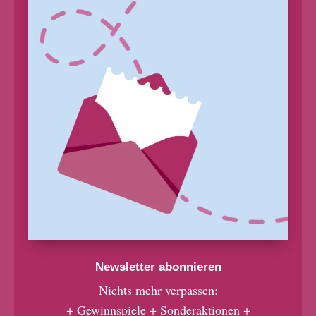
Newsletter abonnieren
Nichts mehr verpassen:
+ Gewinnspiele + Sonderaktionen +