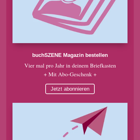
buchSZENE Magazin bestellen
Vier mal pro Jahr in deinem Briefkasten
+ Mit Abo-Geschenk +
Jetzt abonnieren