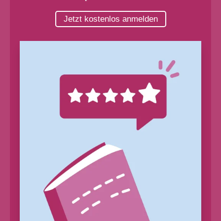
Jetzt kostenlos anmelden