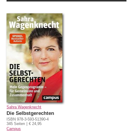
Sahra Wagenknecht
Die Selbstgerechten
ISBN 978-3-593-51390-4
345 Seiten
€ 24,95
Campus