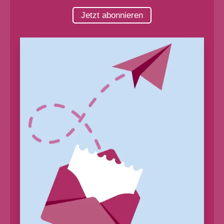
Jetzt abonnieren