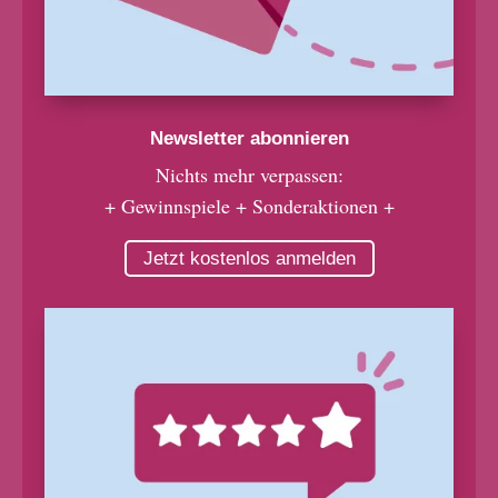
Newsletter abonnieren
Nichts mehr verpassen:
+ Gewinnspiele + Sonderaktionen +
Jetzt kostenlos anmelden