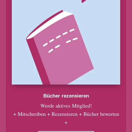
Bücher rezensieren
Werde aktives Mitglied!
+ Mitschreiben + Rezensieren + Bücher bewerten
+