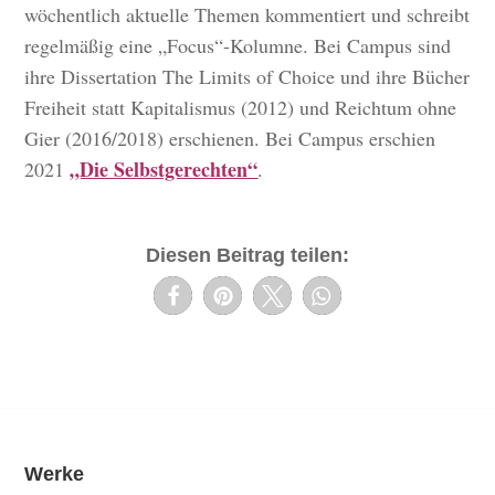
wöchentlich aktuelle Themen kommentiert und schreibt
regelmäßig eine „Focus“-Kolumne. Bei Campus sind
ihre Dissertation The Limits of Choice und ihre Bücher
Freiheit statt Kapitalismus (2012) und Reichtum ohne
Gier (2016/2018) erschienen. Bei Campus erschien
„Die Selbstgerechten“
2021
.
Diesen Beitrag teilen:
Werke