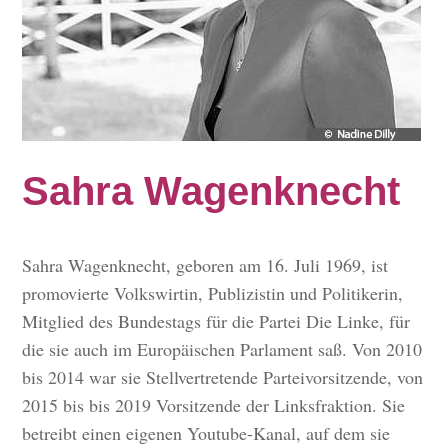
Sahra Wagenknecht
Sahra Wagenknecht, geboren am 16. Juli 1969, ist
promovierte Volkswirtin, Publizistin und Politikerin,
Mitglied des Bundestags für die Partei Die Linke, für
die sie auch im Europäischen Parlament saß. Von 2010
bis 2014 war sie Stellvertretende Parteivorsitzende, von
2015 bis bis 2019 Vorsitzende der Linksfraktion. Sie
betreibt einen eigenen Youtube-Kanal, auf dem sie