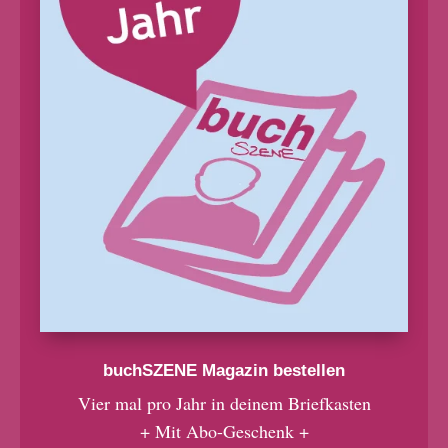
buchSZENE Magazin bestellen
Vier mal pro Jahr in deinem Briefkasten
+ Mit Abo-Geschenk +