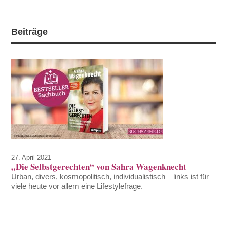
Beiträge
27. April 2021
„Die Selbstgerechten“ von Sahra Wagenknecht
Urban, divers, kosmopolitisch, individualistisch – links ist für
viele heute vor allem eine Lifestylefrage.