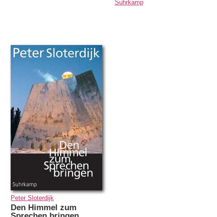
Suhrkamp
Peter Sloterdijk
Den Himmel zum
Sprechen bringen