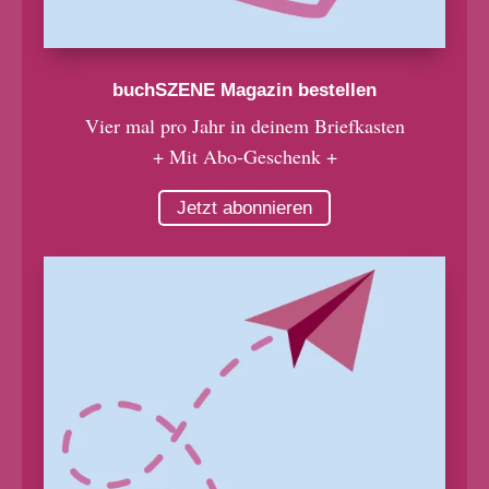
buchSZENE Magazin bestellen
Vier mal pro Jahr in deinem Briefkasten
+ Mit Abo-Geschenk +
Jetzt abonnieren