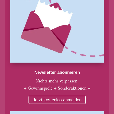
Newsletter abonnieren
Nichts mehr verpassen:
+ Gewinnspiele + Sonderaktionen +
Jetzt kostenlos anmelden