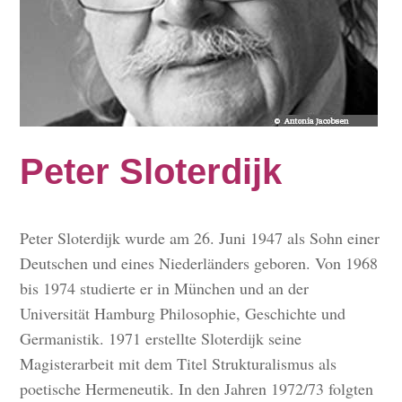
Peter Sloterdijk
Peter Sloterdijk wurde am 26. Juni 1947 als Sohn einer
Deutschen und eines Niederländers geboren. Von 1968
bis 1974 studierte er in München und an der
Universität Hamburg Philosophie, Geschichte und
Germanistik. 1971 erstellte Sloterdijk seine
Magisterarbeit mit dem Titel Strukturalismus als
poetische Hermeneutik. In den Jahren 1972/73 folgten