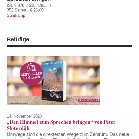
ISBN 978-3-518-42933-4
352 Seiten
€ 26,00
Suhrkamp
Beiträge
14. November 2020
„Den Himmel zum Sprechen bringen“ von Peter
Sloterdijk
Umwege sind die direktesten Wege zum Zentrum. Das neue