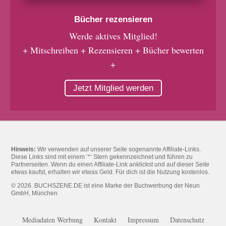
Bücher rezensieren
Werde aktives Mitglied!
+ Mitschreiben + Rezensieren + Bücher bewerten
+
Jetzt Mitglied werden
Hinweis:
Wir verwenden auf unserer Seite sogenannte Affiliate-Links.
Diese Links sind mit einem ‘*‘ Stern gekennzeichnet und führen zu
Partnerseiten. Wenn du einen Affiliate-Link anklickst und auf dieser Seite
etwas kaufst, erhalten wir etwas Geld. Für dich ist die Nutzung kostenlos.
© 2026. BUCHSZENE.DE ist eine Marke der Buchwerbung der Neun
GmbH, München
Mediadaten Werbung
Kontakt
Impressum
Datenschutz