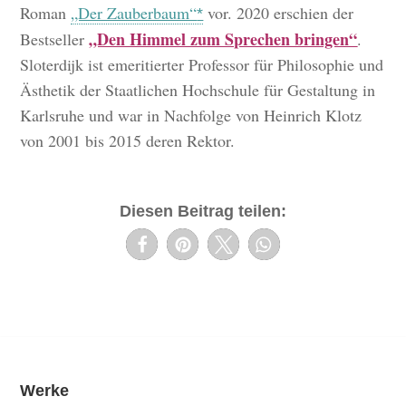
Roman
„Der Zauberbaum“
vor. 2020 erschien der
„Den Himmel zum Sprechen bringen“
Bestseller
.
Sloterdijk ist emeritierter Professor für Philosophie und
Ästhetik der Staatlichen Hochschule für Gestaltung in
Karlsruhe und war in Nachfolge von Heinrich Klotz
von 2001 bis 2015 deren Rektor.
Diesen Beitrag teilen:
Werke