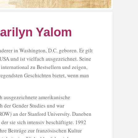
arilyn Yalom
erer in Washington, D.C. geboren. Er gilt
 USA und ist vielfach ausgezeichnet. Seine
international zu Bestsellern und zeigen,
fregendsten Geschichten bietet, wenn man
h ausgezeichnete amerikanische
ch der Gender Studies und war
OW) an der Stanford University. Daneben
 der sie sich intensiv beschäftigte. 1992
hre Beiträge zur französischen Kultur