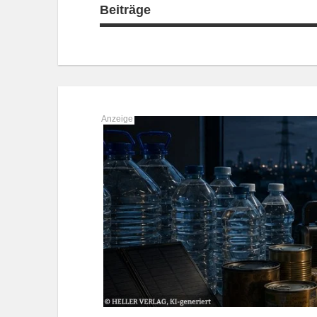
Beiträge