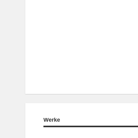
Werke