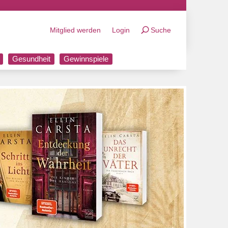
Mitglied werden
Login
Suche
Gesundheit
Gewinnspiele