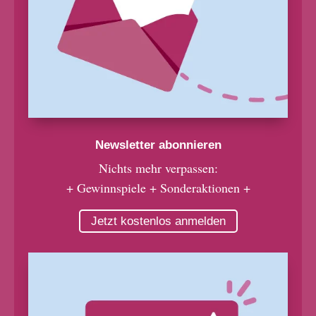
Newsletter abonnieren
Nichts mehr verpassen:
+ Gewinnspiele + Sonderaktionen +
Jetzt kostenlos anmelden