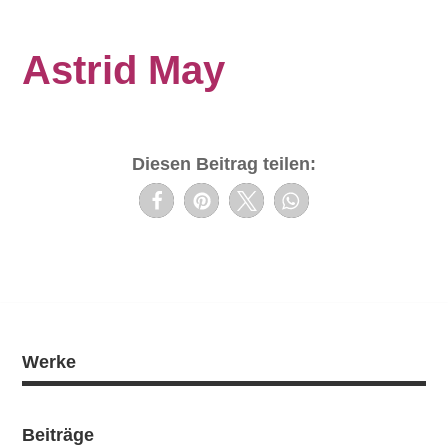
Astrid May
Diesen Beitrag teilen:
Werke
Beiträge