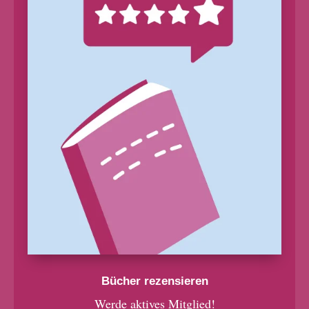
Bücher rezensieren
Werde aktives Mitglied!