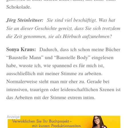
Schokolade.
Jörg Steinleitner:
Sie sind viel beschäftigt. Was hat
Sie an dieser Geschichte gereizt, dass Sie sich trotzdem
die Zeit genommen, sie als Hörbuch aufzunehmen?
Sonya Kraus:
Dadurch, dass ich schon meine Bücher
“Baustelle Mann” und “Baustelle Body” eingelesen
habe, wusste ich, wie spannend es für mich ist,
ausschließlich mit meiner Stimme zu arbeiten.
Normalerweise sieht man mir eher zu. Gerade bei
intensiven, traurigen oder leidenschaftlichen Szenen ist
das Arbeiten mit der Stimme extrem intim.