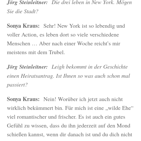
Jörg Steinleitner:
Die drei leben in New York. Mögen
Sie die Stadt?
Sonya Kraus:
Sehr! New York ist so lebendig und
voller Action, es leben dort so viele verschiedene
Menschen … Aber nach einer Woche reicht’s mir
meistens mit dem Trubel.
Jörg Steinleitner:
Leigh bekommt in der Geschichte
einen Heiratsantrag. Ist Ihnen so was auch schon mal
passiert?
Sonya Kraus:
Nein! Worüber ich jetzt auch nicht
wirklich bekümmert bin. Für mich ist eine „wilde Ehe“
viel romantischer und frischer. Es ist auch ein gutes
Gefühl zu wissen, dass du ihn jederzeit auf den Mond
schießen kannst, wenn dir danach ist und du dich nicht