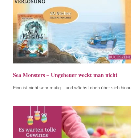
Sea Monsters – Ungeheuer weckt man nicht
Finn ist nicht sehr mutig – und wächst doch über sich hinaus