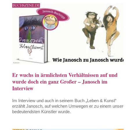
Er wuchs in ärmlichsten Verhältnissen auf und
wurde doch ein ganz Großer – Janosch im
Interview
Im Interview und auch in seinem Buch „Leben & Kunst“
erzählt Janosch, auf welchen Umwegen er zu einem unserer
bedeutendsten Künstler wurde.