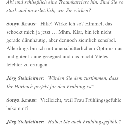
Abi und schließlich eine Traumkarriere hin. Sind Sie so
stark und unverletzlich, wie Sie wirken?
Sonya Kraus:
Hilfe! Wirke ich so? Himmel, das
schockt mich ja jetzt … Mhm. Klar, bin ich nicht
gerade dünnhäutig, aber dennoch ziemlich sensibel.
Allerdings bin ich mit unerschütterlichem Optimismus
und guter Laune gesegnet und das macht Vieles
leichter zu ertragen.
Jörg Steinleitner:
Würden Sie dem zustimmen, dass
Ihr Hörbuch perfekt für den Frühling ist?
Sonya Kraus:
Vielleicht, weil Frau Frühlingsgefühle
bekommt?
Jörg Steinleitner:
Haben Sie auch Frühlingsgefühle?