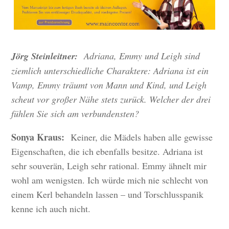
Jörg Steinleitner:
Adriana, Emmy und Leigh sind
ziemlich unterschiedliche Charaktere: Adriana ist ein
Vamp, Emmy träumt von Mann und Kind, und Leigh
scheut vor großer Nähe stets zurück. Welcher der drei
fühlen Sie sich am verbundensten?
Sonya Kraus:
Keiner, die Mädels haben alle gewisse
Eigenschaften, die ich ebenfalls besitze. Adriana ist
sehr souverän, Leigh sehr rational. Emmy ähnelt mir
wohl am wenigsten. Ich würde mich nie schlecht von
einem Kerl behandeln lassen – und Torschlusspanik
kenne ich auch nicht.