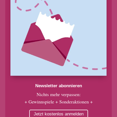
Newsletter abonnieren
Nichts mehr verpassen:
+ Gewinnspiele + Sonderaktionen +
Jetzt kostenlos anmelden