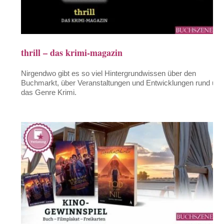
thrill – das krimi-magazin
Nirgendwo gibt es so viel Hintergrundwissen über den
Buchmarkt, über Veranstaltungen und Entwicklungen rund um
das Genre Krimi.