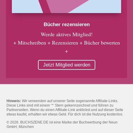
Bücher rezensieren
Werde aktives Mitglied!
+ Mitschreiben + Rezensieren + Bücher bewerten
+
Jetzt Mitglied werden
Hinweis:
Wir verwenden auf unserer Seite sogenannte Affiliate-Links.
Diese Links sind mit einem ‘*‘ Stern gekennzeichnet und führen zu
Partnerseiten. Wenn du einen Affiliate-Link anklickst und auf dieser Seite
etwas kaufst, erhalten wir etwas Geld. Für dich ist die Nutzung kostenlos.
© 2026. BUCHSZENE.DE ist eine Marke der Buchwerbung der Neun
GmbH, München