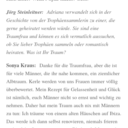
Jörg Steinleitner:
Adriana verwandelt sich in der
Geschichte von der Trophäensammlerin zu einer, die
gerne geheiratet werden würde. Sie sind eine
Traumfrau und können es sich vermutlich aussuchen,
ob Sie lieber Trophäen sammeln oder romantisch
heiraten. Was ist Ihr Traum?
Sonya Kraus:
Danke für die Traumfrau, aber die ist
für viele Männer, die ihr nahe kommen, ein ziemlicher
Albtraum. Kerle werden von uns Frauen immer völlig
überbewertet. Mein Rezept für Gelassenheit und Glück
ist nämlich, euch Männer nicht so ernst und wichtig zu
nehmen. Daher hat mein Traum auch nix mit Männern
zu tun: Ich träume von einem alten Häuschen auf Ibiza.
Das werde ich dann selbst renovieren, niemals frieren