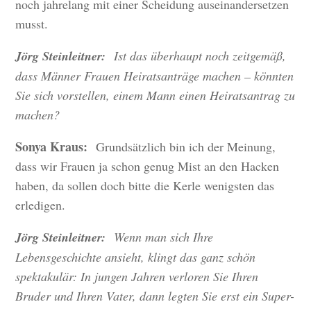
noch jahrelang mit einer Scheidung auseinandersetzen
musst.
Jörg Steinleitner:
Ist das überhaupt noch zeitgemäß,
dass Männer Frauen Heiratsanträge machen – könnten
Sie sich vorstellen, einem Mann einen Heiratsantrag zu
machen?
Sonya Kraus:
Grundsätzlich bin ich der Meinung,
dass wir Frauen ja schon genug Mist an den Hacken
haben, da sollen doch bitte die Kerle wenigsten das
erledigen.
Jörg Steinleitner:
Wenn man sich Ihre
Lebensgeschichte ansieht, klingt das ganz schön
spektakulär: In jungen Jahren verloren Sie Ihren
Bruder und Ihren Vater, dann legten Sie erst ein Super-