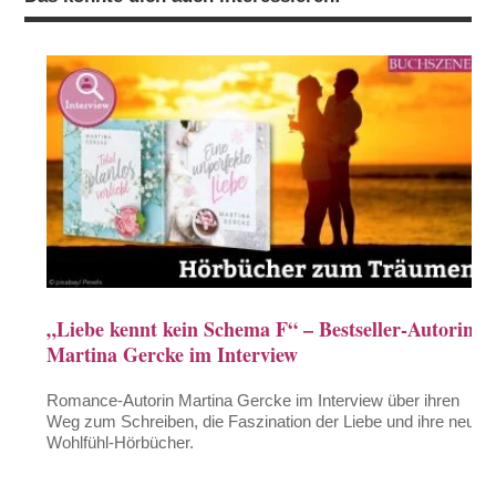
„Liebe kennt kein Schema F“ – Bestseller-Autorin
Martina Gercke im Interview
Romance-Autorin Martina Gercke im Interview über ihren
Weg zum Schreiben, die Faszination der Liebe und ihre neuen
Wohlfühl-Hörbücher.