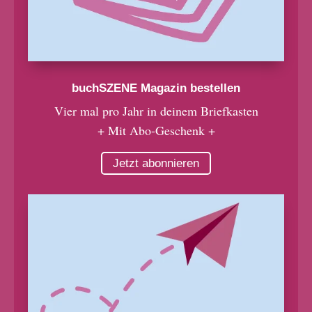
buchSZENE Magazin bestellen
Vier mal pro Jahr in deinem Briefkasten
+ Mit Abo-Geschenk +
Jetzt abonnieren