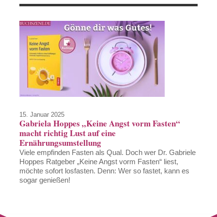
15. Januar 2025
Gabriela Hoppes „Keine Angst vorm Fasten“
macht richtig Lust auf eine
Ernährungsumstellung
Viele empfinden Fasten als Qual. Doch wer Dr. Gabriele
Hoppes Ratgeber „Keine Angst vorm Fasten“ liest,
möchte sofort losfasten. Denn: Wer so fastet, kann es
sogar genießen!