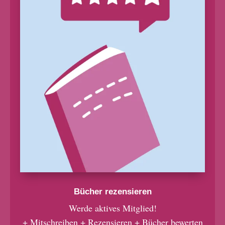
Bücher rezensieren
Werde aktives Mitglied!
+ Mitschreiben + Rezensieren + Bücher bewerten