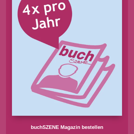
buchSZENE Magazin bestellen