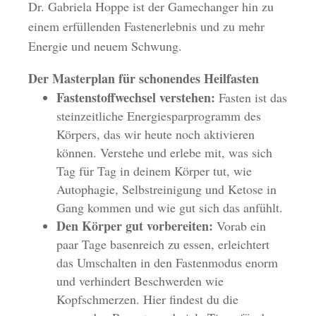
Dr. Gabriela Hoppe ist der Gamechanger hin zu
einem erfüllenden Fastenerlebnis und zu mehr
Energie und neuem Schwung.
Der Masterplan für schonendes Heilfasten
Fastenstoffwechsel verstehen:
Fasten ist das
steinzeitliche Energiesparprogramm des
Körpers, das wir heute noch aktivieren
können. Verstehe und erlebe mit, was sich
Tag für Tag in deinem Körper tut, wie
Autophagie, Selbstreinigung und Ketose in
Gang kommen und wie gut sich das anfühlt.
Den Körper gut vorbereiten:
Vorab ein
paar Tage basenreich zu essen, erleichtert
das Umschalten in den Fastenmodus enorm
und verhindert Beschwerden wie
Kopfschmerzen. Hier findest du die