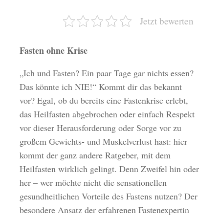
Jetzt bewerten
Fasten ohne Krise
„Ich und Fasten? Ein paar Tage gar nichts essen?
Das könnte ich NIE!“ Kommt dir das bekannt
vor? Egal, ob du bereits eine Fastenkrise erlebt,
das Heilfasten abgebrochen oder einfach Respekt
vor dieser Herausforderung oder Sorge vor zu
großem Gewichts- und Muskelverlust hast: hier
kommt der ganz andere Ratgeber, mit dem
Heilfasten wirklich gelingt. Denn Zweifel hin oder
her – wer möchte nicht die sensationellen
gesundheitlichen Vorteile des Fastens nutzen? Der
besondere Ansatz der erfahrenen Fastenexpertin