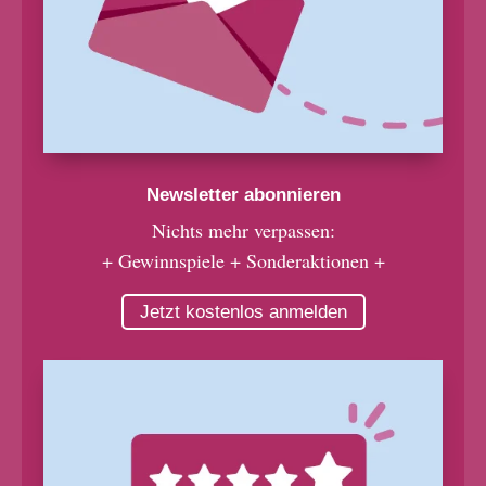
Newsletter abonnieren
Nichts mehr verpassen:
+ Gewinnspiele + Sonderaktionen +
Jetzt kostenlos anmelden