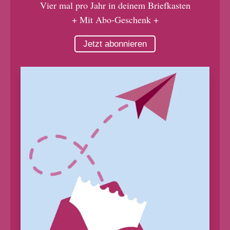
Vier mal pro Jahr in deinem Briefkasten
+ Mit Abo-Geschenk +
Jetzt abonnieren