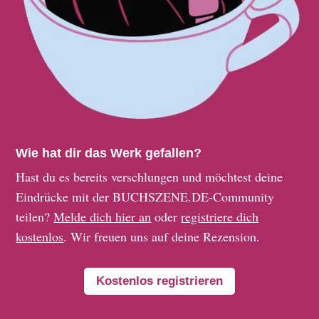
Wie hat dir das Werk gefallen?
Hast du es bereits verschlungen und möchtest deine
Eindrücke mit der BUCHSZENE.DE-Community
teilen?
Melde dich hier an
oder
registriere dich
kostenlos
. Wir freuen uns auf deine Rezension.
Kostenlos registrieren