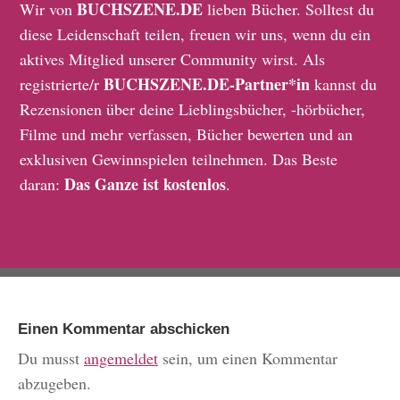
BUCHSZENE.DE
Wir von
lieben Bücher. Solltest du
diese Leidenschaft teilen, freuen wir uns, wenn du ein
aktives Mitglied unserer Community wirst. Als
BUCHSZENE.DE-Partner*in
registrierte/r
kannst du
Rezensionen über deine Lieblingsbücher, -hörbücher,
Filme und mehr verfassen, Bücher bewerten und an
exklusiven Gewinnspielen teilnehmen. Das Beste
Das Ganze ist kostenlos
daran:
.
Einen Kommentar abschicken
Du musst
angemeldet
sein, um einen Kommentar
abzugeben.