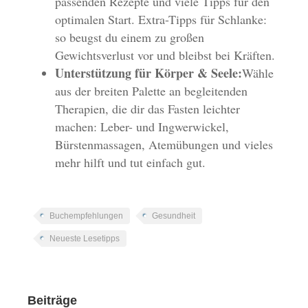
passenden Rezepte und viele Tipps für den
optimalen Start. Extra-Tipps für Schlanke:
so beugst du einem zu großen
Gewichtsverlust vor und bleibst bei Kräften.
Unterstützung für Körper & Seele:
Wähle
aus der breiten Palette an begleitenden
Therapien, die dir das Fasten leichter
machen: Leber- und Ingwerwickel,
Bürstenmassagen, Atemübungen und vieles
mehr hilft und tut einfach gut.
Buchempfehlungen
Gesundheit
Neueste Lesetipps
Beiträge