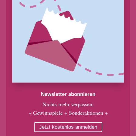
Newsletter abonnieren
Nichts mehr verpassen:
+ Gewinnspiele + Sonderaktionen +
Jetzt kostenlos anmelden