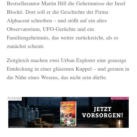
Bestsellerautor Martin Hill die Geheimnisse der Insel
Blockö. Dort soll er die Geschichte der Firma
Alphacent schreiben – und stößt auf ein altes
Observatorium, UFO-Gerüchte und ein
Familiengeheimnis, das weiter zurückreicht, als es
zunächst scheint.
Zeitgleich machen zwei Urban Explorer eine grausige
Entdeckung in einer gläsernen Kuppel – und geraten in
die Nähe eines Wesens, das nicht sein dürfte.