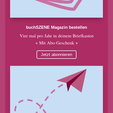
buchSZENE Magazin bestellen
Vier mal pro Jahr in deinem Briefkasten
+ Mit Abo-Geschenk +
Jetzt abonnieren