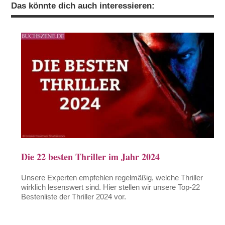
Das könnte dich auch interessieren:
Die 22 besten Thriller im Jahr 2024
Unsere Experten empfehlen regelmäßig, welche Thriller
wirklich lesenswert sind. Hier stellen wir unsere Top-22
Bestenliste der Thriller 2024 vor.