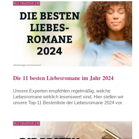
Die 11 besten Liebesromane im Jahr 2024
Unsere Experten empfehlen regelmäßig, welche
Liebesromane wirklich lesenswert sind. Hier stellen wir
unsere Top-11 Bestenliste der Liebesromane 2024 vor.