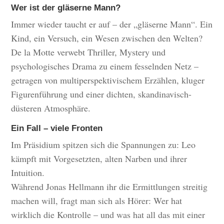
Wer ist der gläserne Mann?
Immer wieder taucht er auf – der „gläserne Mann“. Ein
Kind, ein Versuch, ein Wesen zwischen den Welten?
De la Motte verwebt Thriller, Mystery und
psychologisches Drama zu einem fesselnden Netz –
getragen von multiperspektivischem Erzählen, kluger
Figurenführung und einer dichten, skandinavisch-
düsteren Atmosphäre.
Ein Fall – viele Fronten
Im Präsidium spitzen sich die Spannungen zu: Leo
kämpft mit Vorgesetzten, alten Narben und ihrer
Intuition.
Während Jonas Hellmann ihr die Ermittlungen streitig
machen will, fragt man sich als Hörer: Wer hat
wirklich die Kontrolle – und was hat all das mit einer