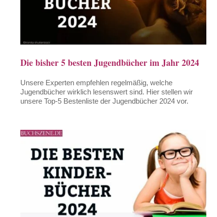
Die bisher 5 besten Jugendbücher im Jahr 2024
Unsere Experten empfehlen regelmäßig, welche
Jugendbücher wirklich lesenswert sind. Hier stellen wir
unsere Top-5 Bestenliste der Jugendbücher 2024 vor.