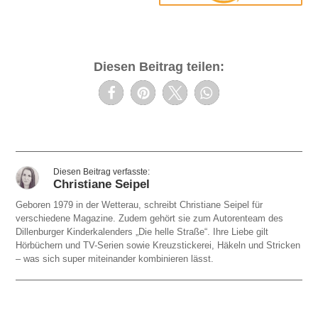
Diesen Beitrag teilen:
Christiane Seipel
Geboren 1979 in der Wetterau, schreibt Christiane Seipel für
verschiedene Magazine. Zudem gehört sie zum Autorenteam des
Dillenburger Kinderkalenders „Die helle Straße“. Ihre Liebe gilt
Hörbüchern und TV-Serien sowie Kreuzstickerei, Häkeln und Stricken
– was sich super miteinander kombinieren lässt.