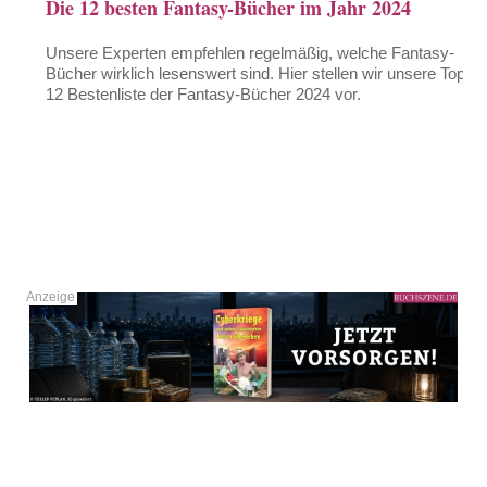
Die 12 besten Fantasy-Bücher im Jahr 2024
Unsere Experten empfehlen regelmäßig, welche Fantasy-
Bücher wirklich lesenswert sind. Hier stellen wir unsere Top-
12 Bestenliste der Fantasy-Bücher 2024 vor.