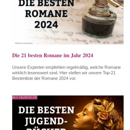
Die 21 besten Romane im Jahr 2024
Unsere Experten empfehlen regelmäßig, welche Romane
wirklich lesenswert sind. Hier stellen wir unsere Top-21
Bestenliste der Romane 2024 vor.