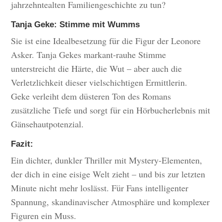
jahrzehntealten Familiengeschichte zu tun?
Tanja Geke: Stimme mit Wumms
Sie ist eine Idealbesetzung für die Figur der Leonore
Asker. Tanja Gekes markant-rauhe Stimme
unterstreicht die Härte, die Wut – aber auch die
Verletzlichkeit dieser vielschichtigen Ermittlerin.
Geke verleiht dem düsteren Ton des Romans
zusätzliche Tiefe und sorgt für ein Hörbucherlebnis mit
Gänsehautpotenzial.
Fazit:
Ein dichter, dunkler Thriller mit Mystery-Elementen,
der dich in eine eisige Welt zieht – und bis zur letzten
Minute nicht mehr loslässt. Für Fans intelligenter
Spannung, skandinavischer Atmosphäre und komplexer
Figuren ein Muss.