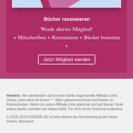
Bücher rezensieren
Werde aktives Mitglied!
+ Mitschreiben + Rezensieren + Bücher bewerten
+
Jetzt Mitglied werden
Hinweis:
Wir verwenden auf unserer Seite sogenannte Affiliate-Links.
Diese Links sind mit einem ‘*‘ Stern gekennzeichnet und führen zu
Partnerseiten. Wenn du einen Affiliate-Link anklickst und auf dieser Seite
etwas kaufst, erhalten wir etwas Geld. Für dich ist die Nutzung kostenlos.
© 2026. BUCHSZENE.DE ist eine Marke der Buchwerbung der Neun
GmbH, München