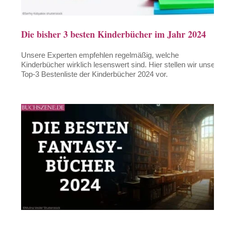
Die bisher 3 besten Kinderbücher im Jahr 2024
Unsere Experten empfehlen regelmäßig, welche
Kinderbücher wirklich lesenswert sind. Hier stellen wir unsere
Top-3 Bestenliste der Kinderbücher 2024 vor.