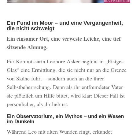
Ein Fund im Moor – und eine Vergangenheit,
die nicht schweigt
Ein einsamer Ort, eine verweste Leiche, eine tief
sitzende Ahnung.
Für Kommissarin Leonore Asker beginnt in „Eisiges
Glas“ eine Ermittlung, die sie nicht nur an die Grenze
von Skåne führt – sondern auch an die ihrer
Selbstbeherrschung. Denn als ihr entfremdeter Vater
sie plötzlich um Hilfe bittet, wird klar: Dieser Fall ist
persönlicher, als ihr lieb ist.
Ein Observatorium, ein Mythos – und ein Wesen
im Dunkeln
Während Leo mit alten Wunden ringt, erkundet