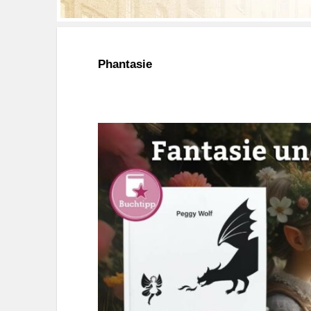
Phantasie