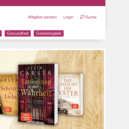
Mitglied werden
Login
Suche
Gesundheit
Gewinnspiele