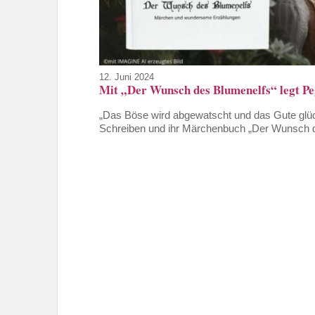
12. Juni 2024
Mit „Der Wunsch des Blumenelfs“ legt Pe
„Das Böse wird abgewatscht und das Gute glück
Schreiben und ihr Märchenbuch „Der Wunsch d