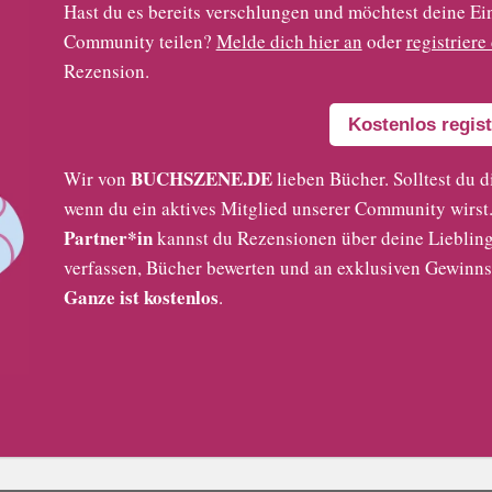
Hast du es bereits verschlungen und möchtest deine
Community teilen?
Melde dich hier an
oder
registriere
Rezension.
Kostenlos regist
BUCHSZENE.DE
Wir von
lieben Bücher. Solltest du d
wenn du ein aktives Mitglied unserer Community wirst. 
Partner*in
kannst du Rezensionen über deine Liebling
verfassen, Bücher bewerten und an exklusiven Gewinns
Ganze ist kostenlos
.