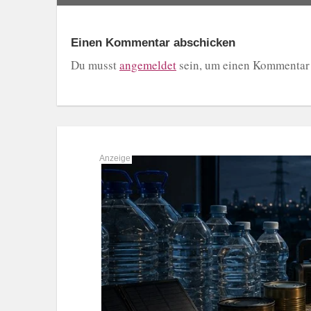
Einen Kommentar abschicken
Du musst
angemeldet
sein, um einen Kommentar