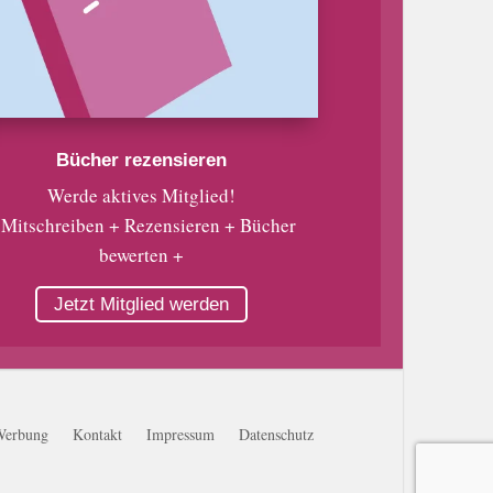
Bücher rezensieren
Werde aktives Mitglied!
 Mitschreiben + Rezensieren + Bücher
bewerten +
Jetzt Mitglied werden
Werbung
Kontakt
Impressum
Datenschutz