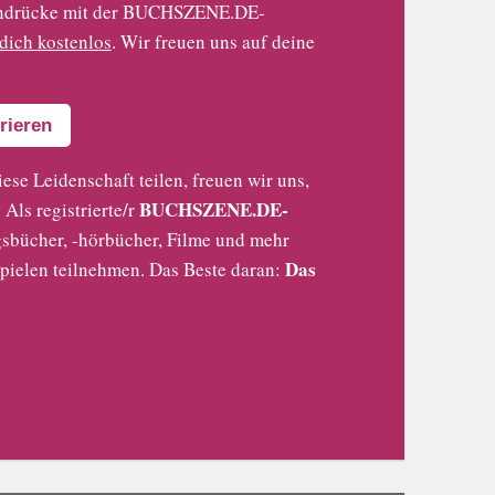
 Eindrücke mit der BUCHSZENE.DE-
 dich kostenlos
. Wir freuen uns auf deine
rieren
iese Leidenschaft teilen, freuen wir uns,
BUCHSZENE.DE-
Als registrierte/r
sbücher, -hörbücher, Filme und mehr
Das
pielen teilnehmen. Das Beste daran: