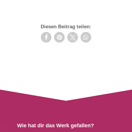
Diesen Beitrag teilen:
Wie hat dir das Werk gefallen?