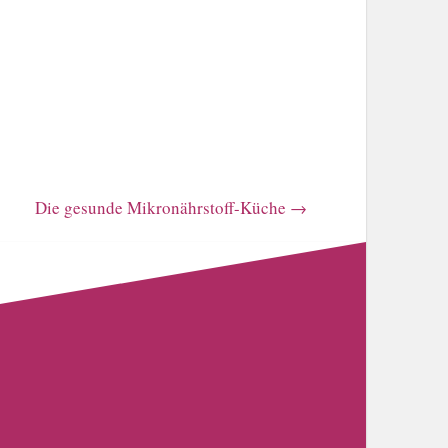
Die gesunde Mikronährstoff-Küche
→