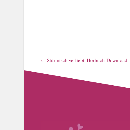
←
Stürmisch verliebt. Hörbuch-Download