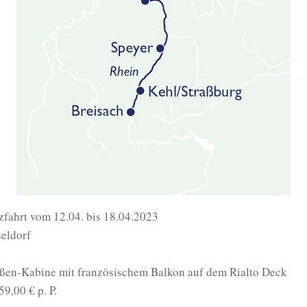
zfahrt vom 12.04. bis 18.04.2023
seldorf
ßen-Kabine mit französischem Balkon auf dem Rialto Deck
9,00 € p. P.