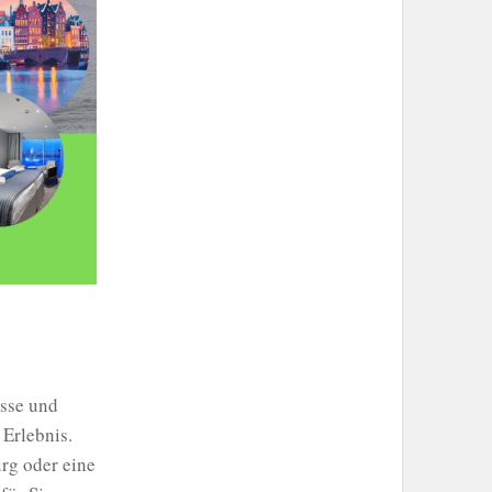
sse und
 Erlebnis.
rg oder eine