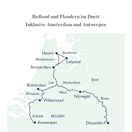
Holland und Flandern im Duett
Inklusive Amsterdam und Antwerpen