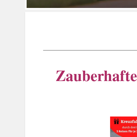
Zauberhaft