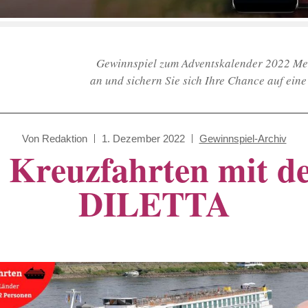
Gewinnspiel zum Adventskalender 2022 Meld
an und sichern Sie sich Ihre Chance auf ein
Von
Redaktion
1. Dezember 2022
Gewinnspiel-Archiv
e Kreuzfahrten mit 
DILETTA