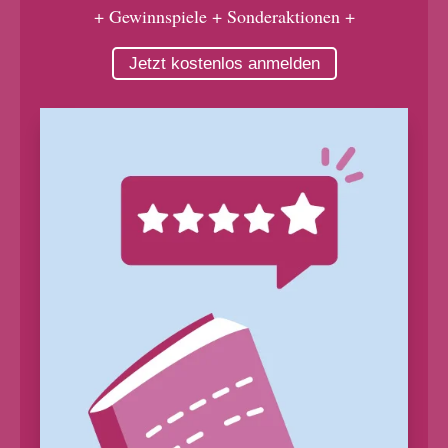
+ Gewinnspiele + Sonderaktionen +
Jetzt kostenlos anmelden