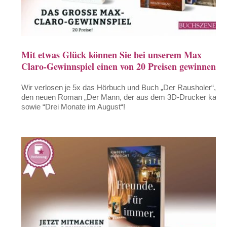
Mit etwas Glück können Sie bei unserem Max
Claro-Gewinnspiel einen von 20 Preisen gewinnen
Wir verlosen je 5x das Hörbuch und Buch „Der Rausholer“,
den neuen Roman „Der Mann, der aus dem 3D-Drucker kam“
sowie “Drei Monate im August“!