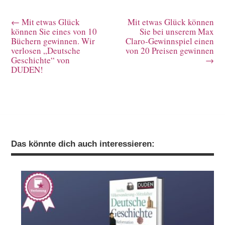
←
Mit etwas Glück
Mit etwas Glück können
können Sie eines von 10
Sie bei unserem Max
Büchern gewinnen. Wir
Claro-Gewinnspiel einen
verlosen „Deutsche
von 20 Preisen gewinnen
Geschichte“ von
→
DUDEN!
Das könnte dich auch interessieren: