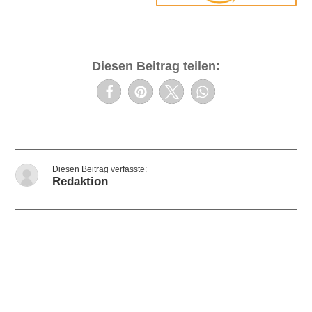
Diesen Beitrag teilen:
Redaktion