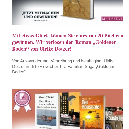
Mit etwas Glück können Sie eines von 20 Büchern
gewinnen. Wir verlosen den Roman „Goldener
Boden“ von Ulrike Dotzer!
Von Auswanderung, Vertreibung und Neubeginn: Ulrike
Dotzer im Interview über ihre Familien-Saga „Goldener
Boden“.