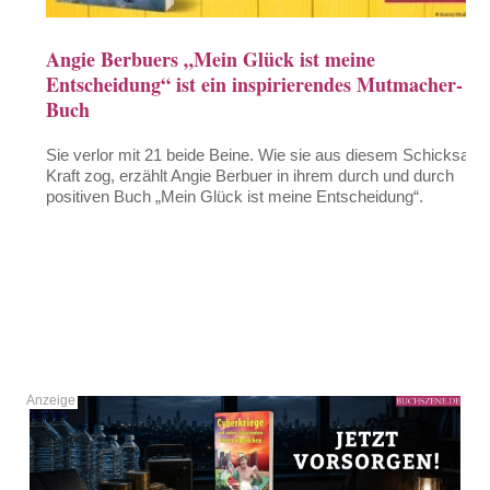
Angie Berbuers „Mein Glück ist meine
Entscheidung“ ist ein inspirierendes Mutmacher-
Buch
Sie verlor mit 21 beide Beine. Wie sie aus diesem Schicksal
Kraft zog, erzählt Angie Berbuer in ihrem durch und durch
positiven Buch „Mein Glück ist meine Entscheidung“.