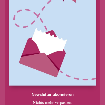
Newsletter abonnieren
Nichts mehr verpassen: