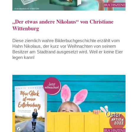
„Der etwas andere Nikolaus“ von Christiane
Wittenburg
Diese ziemlich wahre Bilderbuchgeschichte erzählt vom
Hahn Nikolaus, der kurz vor Weihnachten von seinem
Besitzer am Stadtrand ausgesetzt wird. Weil er keine Eier
legen kann!