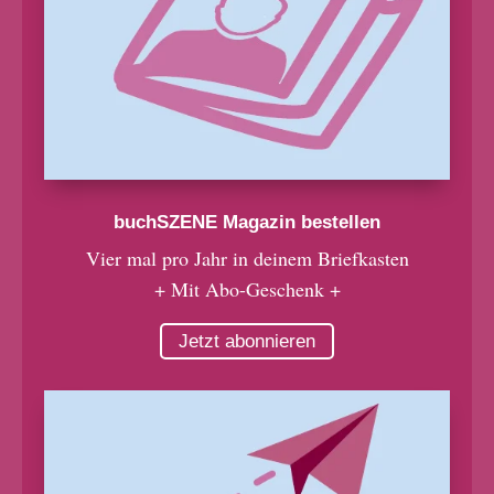
buchSZENE Magazin bestellen
Vier mal pro Jahr in deinem Briefkasten
+ Mit Abo-Geschenk +
Jetzt abonnieren