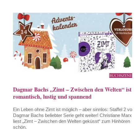
Dagmar Bachs „Zimt – Zwischen den Welten“ ist
romantisch, lustig und spannend
Ein Leben ohne Zimt ist möglich – aber sinnlos: Staffel 2 von
Dagmar Bachs beliebter Serie geht weiter! Christiane Marx
liest „Zimt – Zwischen den Welten geküsst“ zum Hinhören
schön.