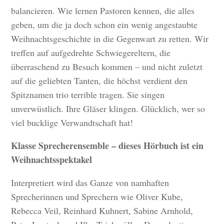
balancieren. Wie lernen Pastoren kennen, die alles
geben, um die ja doch schon ein wenig angestaubte
Weihnachtsgeschichte in die Gegenwart zu retten. Wir
treffen auf aufgedrehte Schwiegereltern, die
überraschend zu Besuch kommen – und nicht zuletzt
auf die geliebten Tanten, die höchst verdient den
Spitznamen trio terrible tragen. Sie singen
unverwüstlich. Ihre Gläser klingen. Glücklich, wer so
viel bucklige Verwandtschaft hat!
Klasse Sprecherensemble – dieses Hörbuch ist ein
Weihnachtsspektakel
Interpretiert wird das Ganze von namhaften
Sprecherinnen und Sprechern wie Oliver Kube,
Rebecca Veil, Reinhard Kuhnert, Sabine Arnhold,