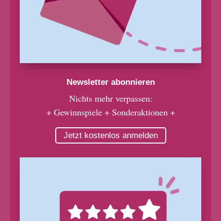
Newsletter abonnieren
Nichts mehr verpassen:
+ Gewinnspiele + Sonderaktionen +
Jetzt kostenlos anmelden