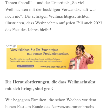
Tanten überall“ – und der Untertitel: „So viel
Weihnachten mit der buckligen Verwandtschaft war
noch nie“. Die schrägen Weihnachtsgeschichten
illustrieren, dass Weihnachten auf jeden Fall auch 2023
das Fest des Jahres bleibt!
Die Herausforderungen, die dass Weihnachtsfest
mit sich bringt, sind groß
Wir begegnen Familien, die schon Wochen vor dem
hohen Fest am Rande des Nervenzusammenbruchs