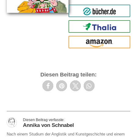
bücher.de
Thalia
amazon
Diesen Beitrag teilen:
Annika von Schnabel
Nach einem Studium der Anglistik und Kunstgeschichte und einem