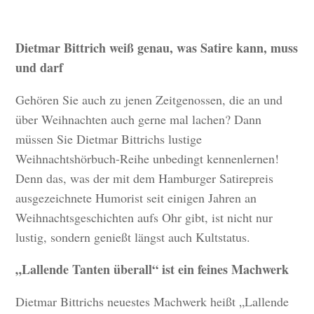
Dietmar Bittrich weiß genau, was Satire kann, muss
und darf
Gehören Sie auch zu jenen Zeitgenossen, die an und
über Weihnachten auch gerne mal lachen? Dann
müssen Sie Dietmar Bittrichs lustige
Weihnachtshörbuch-Reihe unbedingt kennenlernen!
Denn das, was der mit dem Hamburger Satirepreis
ausgezeichnete Humorist seit einigen Jahren an
Weihnachtsgeschichten aufs Ohr gibt, ist nicht nur
lustig, sondern genießt längst auch Kultstatus.
„Lallende Tanten überall“ ist ein feines Machwerk
Dietmar Bittrichs neuestes Machwerk heißt „Lallende