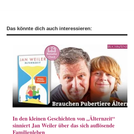
Das könnte dich auch interessieren:
In den kleinen Geschichten von „Älternzeit“
sinniert Jan Weiler über das sich auflösende
Familienleben