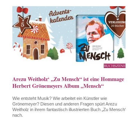
Arezu Weitholz‘ „Zu Mensch“ ist eine Hommage an
Herbert Grönemeyers Album „Mensch“
Wie entsteht Musik? Wie arbeitet ein Künstler wie
Grönemeyer? Diesen und anderen Fragen spürt Arezu
Weitholz in ihrem fantastisch illustrierten Buch „Zu Mensch“
nach.