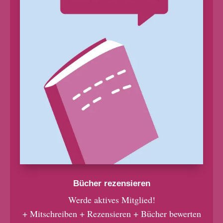
Bücher rezensieren
Werde aktives Mitglied!
+ Mitschreiben + Rezensieren + Bücher bewerten