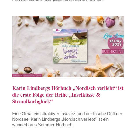
Karin Lindbergs Hörbuch „Nordisch verliebt“ ist
die erste Folge der Reihe „Inselküsse &
Strandkorbglück“
Eine Oma, ein attraktiver Inselarzt und der frische Duft der
Nordsee. Karin Lindbergs „Nordisch verliebt“ ist ein
wunderbares Sommer-Hörbuch.