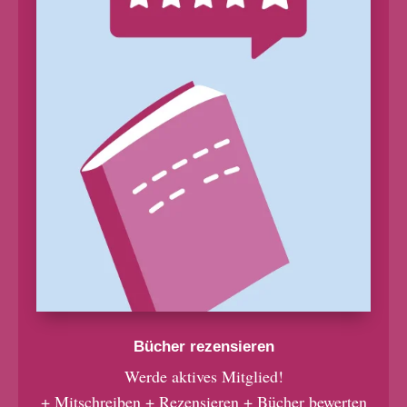
Bücher rezensieren
Werde aktives Mitglied!
+ Mitschreiben + Rezensieren + Bücher bewerten