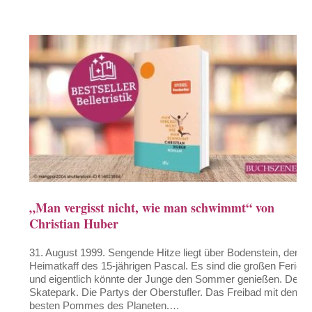
„Man vergisst nicht, wie man schwimmt“ von
Christian Huber
31. August 1999. Sengende Hitze liegt über Bodenstein, dem
Heimatkaff des 15-jährigen Pascal. Es sind die großen Ferien,
und eigentlich könnte der Junge den Sommer genießen. Den
Skatepark. Die Partys der Oberstufler. Das Freibad mit den
besten Pommes des Planeten.…