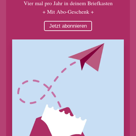
Vier mal pro Jahr in deinem Briefkasten
+ Mit Abo-Geschenk +
Jetzt abonnieren