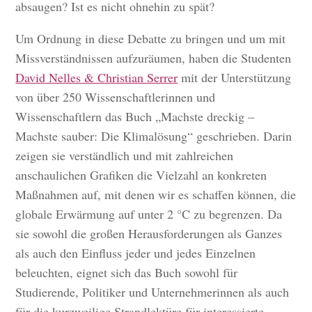
absaugen? Ist es nicht ohnehin zu spät?
Um Ordnung in diese Debatte zu bringen und um mit
Missverständnissen aufzuräumen, haben die Studenten
David Nelles & Christian Serrer
mit der Unterstützung
von über 250 Wissenschaftlerinnen und
Wissenschaftlern das Buch „Machste dreckig –
Machste sauber: Die Klimalösung“ geschrieben. Darin
zeigen sie verständlich und mit zahlreichen
anschaulichen Grafiken die Vielzahl an konkreten
Maßnahmen auf, mit denen wir es schaffen können, die
globale Erwärmung auf unter 2 °C zu begrenzen. Da
sie sowohl die großen Herausforderungen als Ganzes
als auch den Einfluss jeder und jedes Einzelnen
beleuchten, eignet sich das Buch sowohl für
Studierende, Politiker und Unternehmerinnen als auch
für die kurzweilige Strandlektüre für interessierte