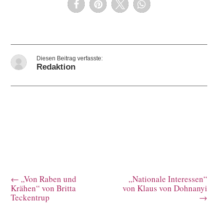
Redaktion
←
„Von Raben und
„Nationale Interessen“
Krähen“ von Britta
von Klaus von Dohnanyi
Teckentrup
→