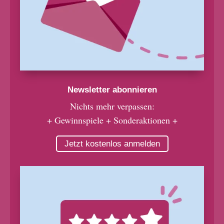
Newsletter abonnieren
Nichts mehr verpassen:
+ Gewinnspiele + Sonderaktionen +
Jetzt kostenlos anmelden