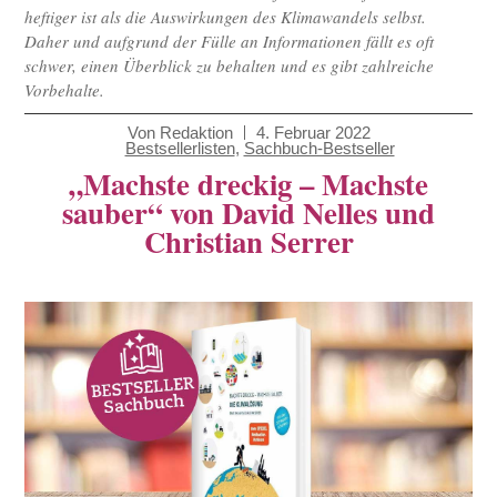
heftiger ist als die Auswirkungen des Klimawandels selbst.
Daher und aufgrund der Fülle an Informationen fällt es oft
schwer, einen Überblick zu behalten und es gibt zahlreiche
Vorbehalte.
Von
Redaktion
4. Februar 2022
Bestsellerlisten
,
Sachbuch-Bestseller
„Machste dreckig – Machste
sauber“ von David Nelles und
Christian Serrer