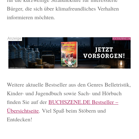
Bürger, die sich über klimafreundliches Verhalten
informieren möchten.
Weitere aktuelle Bestseller aus den Genres Belletristik,
Kinder- und Jugendbuch sowie Sach- und Hörbuch
finden Sie auf der
BUCHSZENE.DE Bestseller –
Übersichtseite
. Viel Spaß beim Stöbern und
Entdecken!