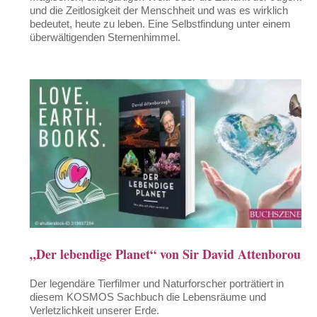
und die Zeitlosigkeit der Menschheit und was es wirklich
bedeutet, heute zu leben. Eine Selbstfindung unter einem
überwältigenden Sternenhimmel.
„Der lebendige Planet“ von Sir David Attenborough
Der legendäre Tierfilmer und Naturforscher porträtiert in
diesem KOSMOS Sachbuch die Lebensräume und
Verletzlichkeit unserer Erde.