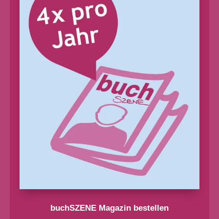
buchSZENE Magazin bestellen