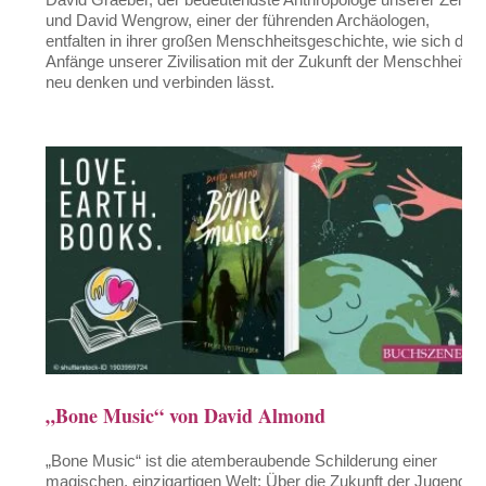
und David Wengrow, einer der führenden Archäologen,
entfalten in ihrer großen Menschheitsgeschichte, wie sich die
Anfänge unserer Zivilisation mit der Zukunft der Menschheit
neu denken und verbinden lässt.
„Bone Music“ von David Almond
„Bone Music“ ist die atemberaubende Schilderung einer
magischen, einzigartigen Welt: Über die Zukunft der Jugend