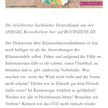
Die beliebtesten Sachbücher Deutschlands aus der
SPIEGEL Bestsellerliste hier auf BUCHSZENE.DE
Die Diskussion über Klimaschutzmaßnahmen ist fast
noch heftiger ist als die Auswirkungen des
Klimawandels selbst. Daher und aufgrund der Fülle an
Informationen fällt es oft schwer, einen Überblick zu
behalten und es gibt zahlreiche Vorbehalte: Was
machen wir, wenn der Wind nicht weht und die Sonne
nicht scheint? Dürfen wir in Zukunft gar kein Fleisch
mehr essen? Ist Kernenergie wirklich so gefährlich?
Werden wir alle in Holzhäusern leben? Brauchen wir
Verbote? Können wir das CO2 nicht einfach wieder