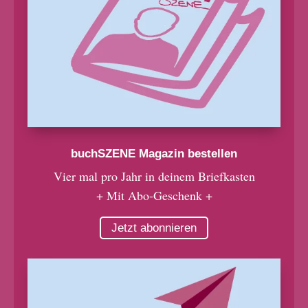
buchSZENE Magazin bestellen
Vier mal pro Jahr in deinem Briefkasten
+ Mit Abo-Geschenk +
Jetzt abonnieren