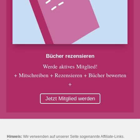
Bücher rezensieren
Werde aktives Mitglied!
+ Mitschreiben + Rezensieren + Bücher bewerten
+
Jetzt Mitglied werden
Hinweis:
Wir verwenden auf unserer Seite sogenannte Affiliate-Links.