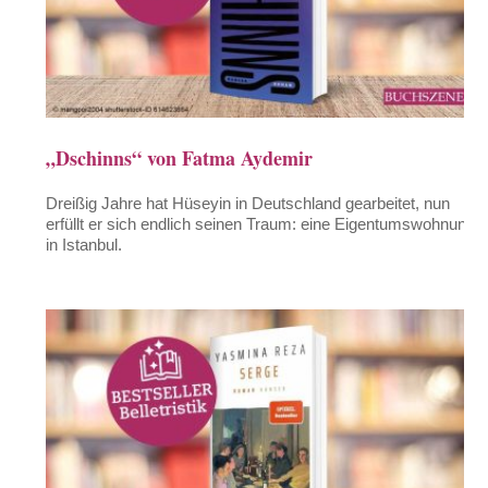
„Dschinns“ von Fatma Aydemir
Dreißig Jahre hat Hüseyin in Deutschland gearbeitet, nun
erfüllt er sich endlich seinen Traum: eine Eigentumswohnung
in Istanbul.