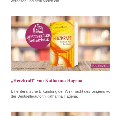
verholfen und sehr vielen ein…
„Herzkraft“ von Katharina Hagena
Eine literarische Erkundung der Wirkmacht des Singens von
der Bestsellerautorin Katharina Hagena.