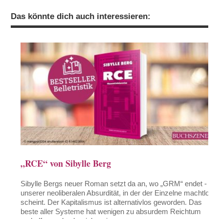
Das könnte dich auch interessieren:
„RCE“ von Sibylle Berg
Sibylle Bergs neuer Roman setzt da an, wo „GRM“ endet - in
unserer neoliberalen Absurdität, in der der Einzelne machtlos
scheint. Der Kapitalismus ist alternativlos geworden. Das
beste aller Systeme hat wenigen zu absurdem Reichtum