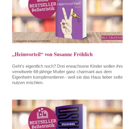
„Heimvorteil“ von Susanne Fröhlich
Geht's eigentlich noch? Drei erwachsene Kinder wollen ihre
verwitwete 68-jährige Mutter ganz charmant aus dem
Eigenheim komplimentieren - weil sie das Haus lieber selbst
nutzen möchten.