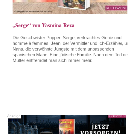
„Serge“ von Yasmina Reza
Die Geschwister Popper: Serge, verkrachtes Genie und
homme à femmes, Jean, der Vermittler und Ich-Erzähler, und
Nana, die verwöhnte Jüngste mit dem unpassenden
spanischen Mann. Eine jüdische Familie. Nach dem Tod der
Mutter entfremdet man sich immer mehr.