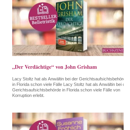
„Der Verdächtige“ von John Grisham
Lacy Stoltz hat als Anwältin bei der Gerichtsaufsichtsbehörde
in Florida schon viele Fälle Lacy Stoltz hat als Anwältin bei der
Gerichtsaufsichtsbehörde in Florida schon viele Fälle von
Korruption erlebt.