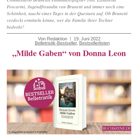
Foscarini, Jugendfreundin von Brunetti und immer noch eine
Schönheit, taucht eines Tages in der Questura auf. Ob Brunetti
verdeckt ermitteln könne, wer die Familie ihrer Tochter
bedroht?
Von
Redaktion
19. Juni 2022
Belletristik-Bestseller
,
Bestsellerlisten
„Milde Gaben“ von Donna Leon