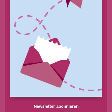
Newsletter abonnieren