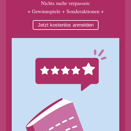
Nichts mehr verpassen:
+ Gewinnspiele + Sonderaktionen +
Jetzt kostenlos anmelden