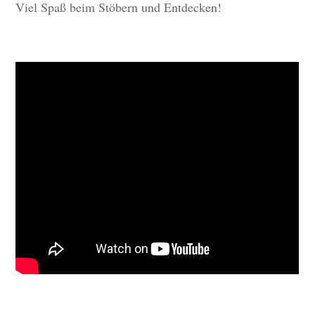
Viel Spaß beim Stöbern und Entdecken!