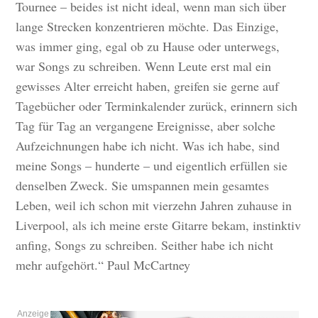
Tournee – beides ist nicht ideal, wenn man sich über
lange Strecken konzentrieren möchte. Das Einzige,
was immer ging, egal ob zu Hause oder unterwegs,
war Songs zu schreiben. Wenn Leute erst mal ein
gewisses Alter erreicht haben, greifen sie gerne auf
Tagebücher oder Terminkalender zurück, erinnern sich
Tag für Tag an vergangene Ereignisse, aber solche
Aufzeichnungen habe ich nicht. Was ich habe, sind
meine Songs – hunderte – und eigentlich erfüllen sie
denselben Zweck. Sie umspannen mein gesamtes
Leben, weil ich schon mit vierzehn Jahren zuhause in
Liverpool, als ich meine erste Gitarre bekam, instinktiv
anfing, Songs zu schreiben. Seither habe ich nicht
mehr aufgehört.“ Paul McCartney