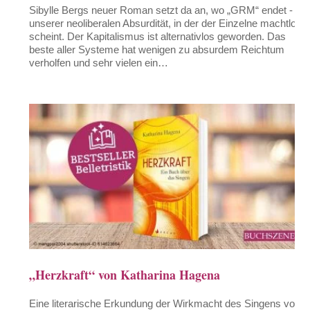
Sibylle Bergs neuer Roman setzt da an, wo „GRM“ endet - in
unserer neoliberalen Absurdität, in der der Einzelne machtlos
scheint. Der Kapitalismus ist alternativlos geworden. Das
beste aller Systeme hat wenigen zu absurdem Reichtum
verholfen und sehr vielen ein…
„Herzkraft“ von Katharina Hagena
Eine literarische Erkundung der Wirkmacht des Singens von