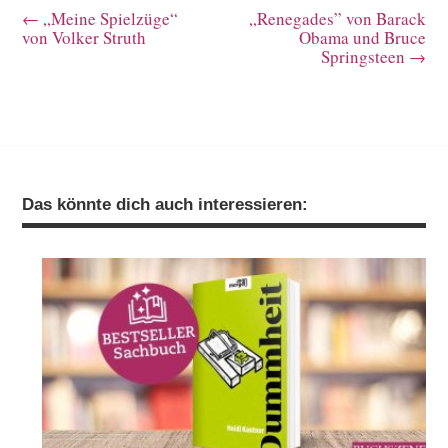
←
„Meine Spielzüge“
„Renegades” von Barack
von Volker Struth
Obama und Bruce
Springsteen
→
Das könnte dich auch interessieren: