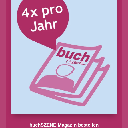
buchSZENE Magazin bestellen