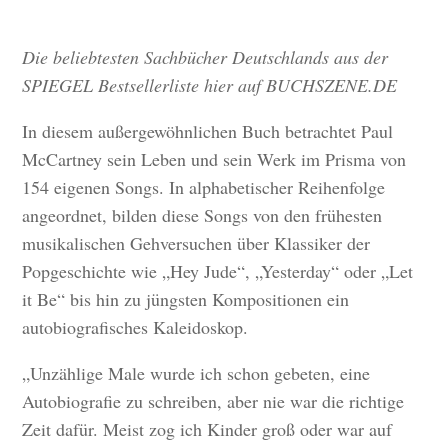
Die beliebtesten Sachbücher Deutschlands aus der
SPIEGEL Bestsellerliste hier auf BUCHSZENE.DE
In diesem außergewöhnlichen Buch betrachtet Paul
McCartney sein Leben und sein Werk im Prisma von
154 eigenen Songs. In alphabetischer Reihenfolge
angeordnet, bilden diese Songs von den frühesten
musikalischen Gehversuchen über Klassiker der
Popgeschichte wie „Hey Jude“, „Yesterday“ oder „Let
it Be“ bis hin zu jüngsten Kompositionen ein
autobiografisches Kaleidoskop.
„Unzählige Male wurde ich schon gebeten, eine
Autobiografie zu schreiben, aber nie war die richtige
Zeit dafür. Meist zog ich Kinder groß oder war auf