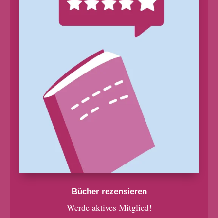
Bücher rezensieren
Werde aktives Mitglied!