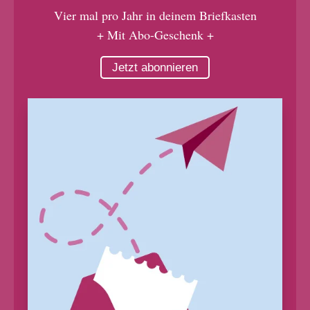
Vier mal pro Jahr in deinem Briefkasten
+ Mit Abo-Geschenk +
Jetzt abonnieren