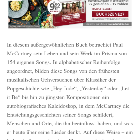
In diesem außergewöhnlichen Buch betrachtet Paul
McCartney sein Leben und sein Werk im Prisma von
154 eigenen Songs. In alphabetischer Reihenfolge
angeordnet, bilden diese Songs von den frühesten
musikalischen Gehversuchen über Klassiker der
Popgeschichte wie „Hey Jude“, „Yesterday“ oder „Let
it Be“ bis hin zu jüngsten Kompositionen ein
autobiografisches Kaleidoskop, in dem McCartney die
Entstehungsgeschichten seiner Songs schildert,
Menschen und Orte, die ihn beeinflusst haben, und was
er heute über seine Lieder denkt. Auf diese Weise – ein