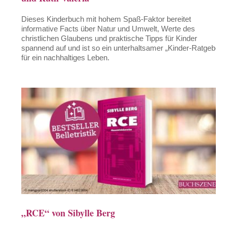
Dieses Kinderbuch mit hohem Spaß-Faktor bereitet
informative Facts über Natur und Umwelt, Werte des
christlichen Glaubens und praktische Tipps für Kinder
spannend auf und ist so ein unterhaltsamer „Kinder-Ratgeber“
für ein nachhaltiges Leben.
„RCE“ von Sibylle Berg