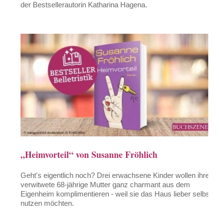
der Bestsellerautorin Katharina Hagena.
„Heimvorteil“ von Susanne Fröhlich
Geht's eigentlich noch? Drei erwachsene Kinder wollen ihre
verwitwete 68-jährige Mutter ganz charmant aus dem
Eigenheim komplimentieren - weil sie das Haus lieber selbst
nutzen möchten.