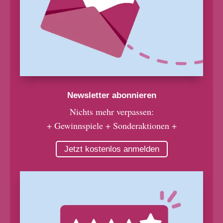
Newsletter abonnieren
Nichts mehr verpassen:
+ Gewinnspiele + Sonderaktionen +
Jetzt kostenlos anmelden