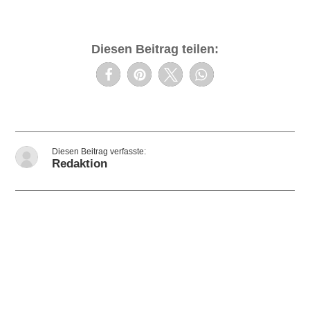
Diesen Beitrag teilen:
Redaktion