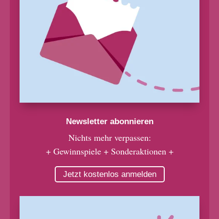
Newsletter abonnieren
Nichts mehr verpassen:
+ Gewinnspiele + Sonderaktionen +
Jetzt kostenlos anmelden