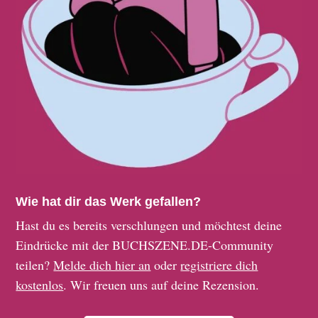
Wie hat dir das Werk gefallen?
Hast du es bereits verschlungen und möchtest deine
Eindrücke mit der BUCHSZENE.DE-Community
teilen?
Melde dich hier an
oder
registriere dich
kostenlos
. Wir freuen uns auf deine Rezension.