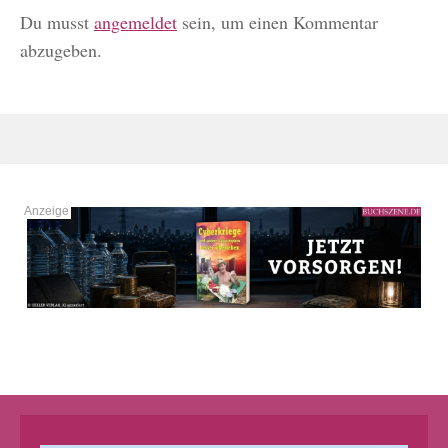
Du musst
angemeldet
sein, um einen Kommentar
abzugeben.