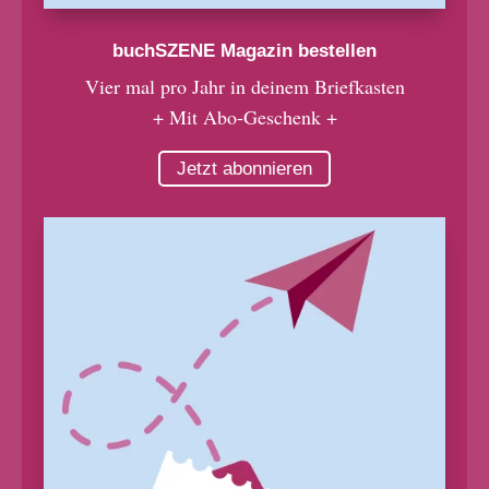
buchSZENE Magazin bestellen
Vier mal pro Jahr in deinem Briefkasten
+ Mit Abo-Geschenk +
Jetzt abonnieren