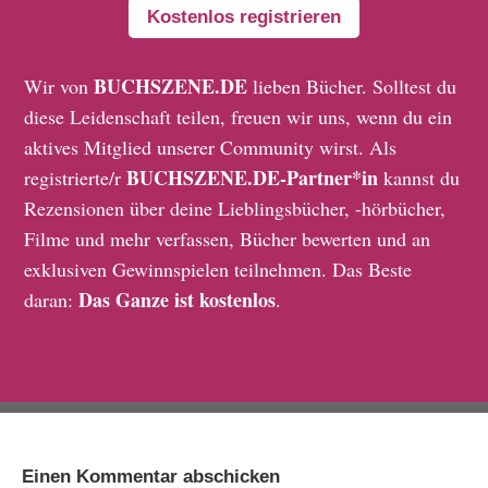
Kostenlos registrieren
BUCHSZENE.DE
Wir von
lieben Bücher. Solltest du
diese Leidenschaft teilen, freuen wir uns, wenn du ein
aktives Mitglied unserer Community wirst. Als
BUCHSZENE.DE-Partner*in
registrierte/r
kannst du
Rezensionen über deine Lieblingsbücher, -hörbücher,
Filme und mehr verfassen, Bücher bewerten und an
exklusiven Gewinnspielen teilnehmen. Das Beste
Das Ganze ist kostenlos
daran:
.
Einen Kommentar abschicken