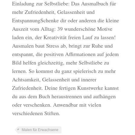
Einladung zur Selbstliebe: Das Ausmalbuch für
mehr Zufriedenheit, Gelassenheit und
EntspannungSchenke dir oder anderen die kleine
Auszeit vom Alltag: 39 wunderschöne Motive
laden ein, der Kreativität freien Lauf zu lassen!
Ausmalen baut Stress ab, bringt zur Ruhe und
entspannt, die positiven Affirmationen auf jedem
Bild helfen gleichzeitig, mehr Selbstliebe zu
lernen. So kommst du ganz spielerisch zu mehr
Achtsamkeit, Gelassenheit und innerer
Zufriedenheit. Deine fertigen Kunstwerke kannst
du aus dem Buch heraustrennen und aufhängen
oder verschenken. Anwendbar mit vielen
verschiedenen Stiften.
Malen für Erwachsene