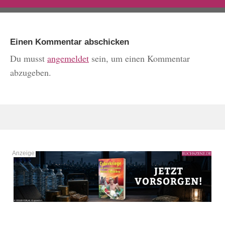
Einen Kommentar abschicken
Du musst
angemeldet
sein, um einen Kommentar
abzugeben.