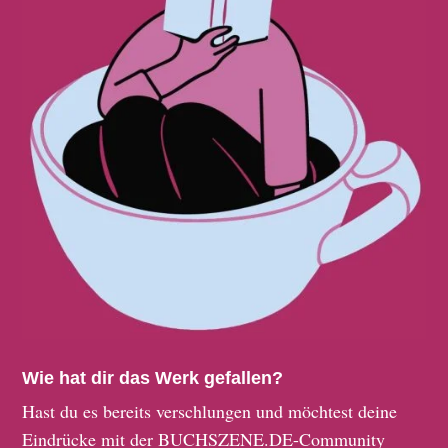
Wie hat dir das Werk gefallen?
Hast du es bereits verschlungen und möchtest deine
Eindrücke mit der BUCHSZENE.DE-Community