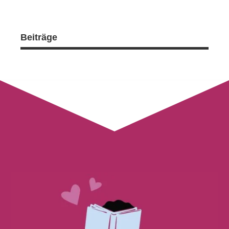
Beiträge