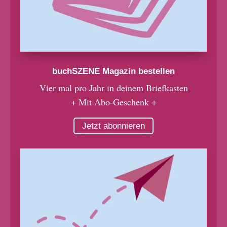
buchSZENE Magazin bestellen
Vier mal pro Jahr in deinem Briefkasten
+ Mit Abo-Geschenk +
Jetzt abonnieren