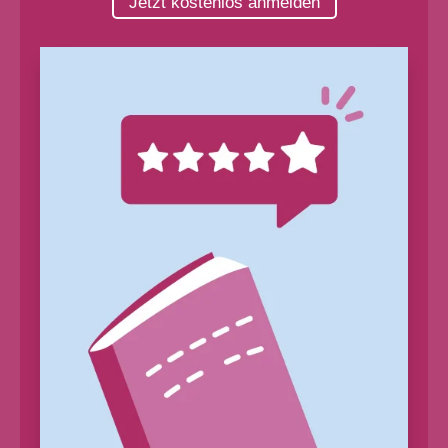
Jetzt kostenlos anmelden