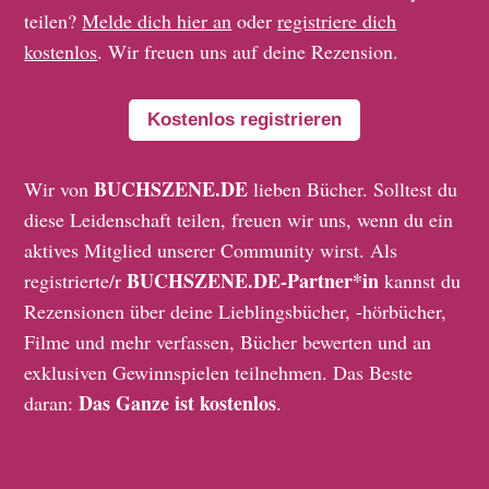
teilen?
Melde dich hier an
oder
registriere dich
kostenlos
. Wir freuen uns auf deine Rezension.
Kostenlos registrieren
BUCHSZENE.DE
Wir von
lieben Bücher. Solltest du
diese Leidenschaft teilen, freuen wir uns, wenn du ein
aktives Mitglied unserer Community wirst. Als
BUCHSZENE.DE-Partner*in
registrierte/r
kannst du
Rezensionen über deine Lieblingsbücher, -hörbücher,
Filme und mehr verfassen, Bücher bewerten und an
exklusiven Gewinnspielen teilnehmen. Das Beste
Das Ganze ist kostenlos
daran:
.