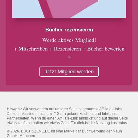
Bücher rezensieren
Werde aktives Mitglied!
+ Mitschreiben + Rezensieren + Bücher bewerten
+
Jetzt Mitglied werden
Hinweis:
Wir verwenden auf unserer Seite sogenannte Affiliate-Links.
Diese Links sind mit einem ‘*‘ Stern gekennzeichnet und führen zu
Partnerseiten. Wenn du einen Affiliate-Link anklickst und auf dieser Seite
etwas kaufst, erhalten wir etwas Geld. Für dich ist die Nutzung kostenlos.
© 2026. BUCHSZENE.DE ist eine Marke der Buchwerbung der Neun
GmbH, München