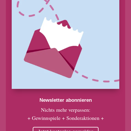
Newsletter abonnieren
Nichts mehr verpassen:
+ Gewinnspiele + Sonderaktionen +