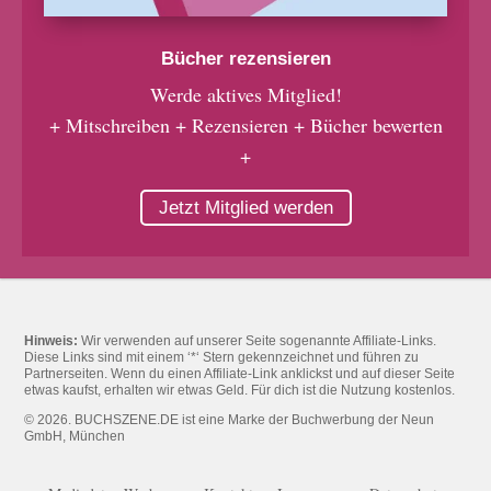
Bücher rezensieren
Werde aktives Mitglied!
+ Mitschreiben + Rezensieren + Bücher bewerten
+
Jetzt Mitglied werden
Hinweis:
Wir verwenden auf unserer Seite sogenannte Affiliate-Links.
Diese Links sind mit einem ‘*‘ Stern gekennzeichnet und führen zu
Partnerseiten. Wenn du einen Affiliate-Link anklickst und auf dieser Seite
etwas kaufst, erhalten wir etwas Geld. Für dich ist die Nutzung kostenlos.
© 2026. BUCHSZENE.DE ist eine Marke der Buchwerbung der Neun
GmbH, München