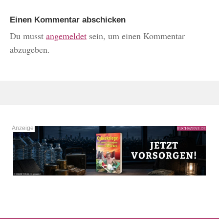
Einen Kommentar abschicken
Du musst
angemeldet
sein, um einen Kommentar
abzugeben.