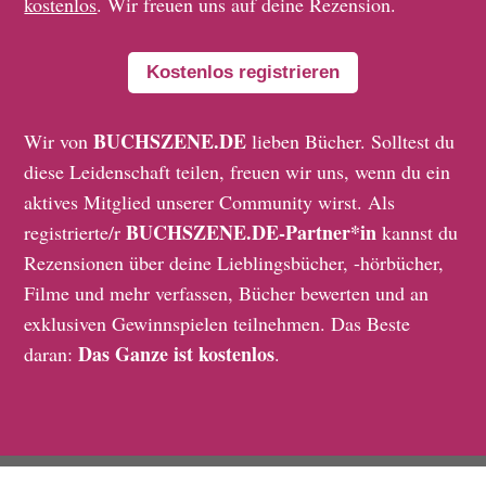
kostenlos
. Wir freuen uns auf deine Rezension.
Kostenlos registrieren
BUCHSZENE.DE
Wir von
lieben Bücher. Solltest du
diese Leidenschaft teilen, freuen wir uns, wenn du ein
aktives Mitglied unserer Community wirst. Als
BUCHSZENE.DE-Partner*in
registrierte/r
kannst du
Rezensionen über deine Lieblingsbücher, -hörbücher,
Filme und mehr verfassen, Bücher bewerten und an
exklusiven Gewinnspielen teilnehmen. Das Beste
Das Ganze ist kostenlos
daran:
.