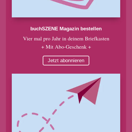
buchSZENE Magazin bestellen
Vier mal pro Jahr in deinem Briefkasten
+ Mit Abo-Geschenk +
Jetzt abonnieren