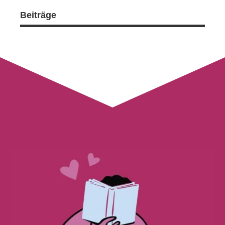
Beiträge