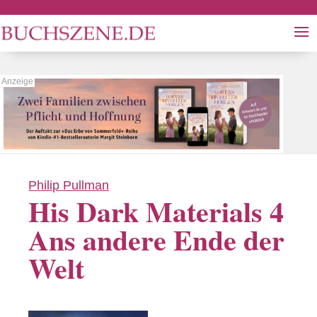
Philip Pullman
His Dark Materials 4
Ans andere Ende der
Welt