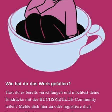
Wie hat dir das Werk gefallen?
Hast du es bereits verschlungen und möchtest deine
Eindrücke mit der BUCHSZENE.DE-Community
teilen?
Melde dich hier an
oder
registriere dich