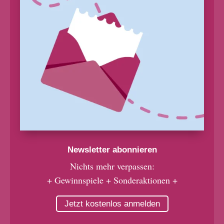
Newsletter abonnieren
Nichts mehr verpassen:
+ Gewinnspiele + Sonderaktionen +
Jetzt kostenlos anmelden