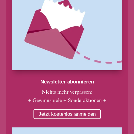
Newsletter abonnieren
Nichts mehr verpassen:
+ Gewinnspiele + Sonderaktionen +
Jetzt kostenlos anmelden