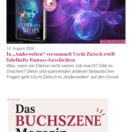
14. August 2024
In „Anderwelten“ versammelt Uschi Zietsch zwölf
fabelhafte Fantasy-Geschichten
Was, wenn ein Dämon nicht seinen Job macht? Gibt es
Drachen? Diese und spannenden anderen fantastischen
Fragen geht Uschi Zietsch in „Anderwelten“ auf den Grund.