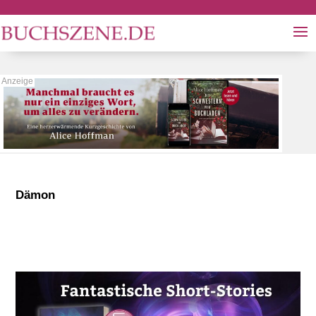
Dämon