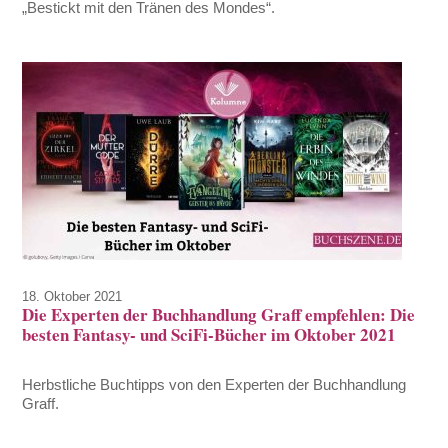
„Bestickt mit den Tränen des Mondes“.
18. Oktober 2021
Die Experten der Buchhandlung Graff empfehlen: Die
besten Fantasy- und SciFi-Bücher im Oktober 2021
Herbstliche Buchtipps von den Experten der Buchhandlung
Graff.