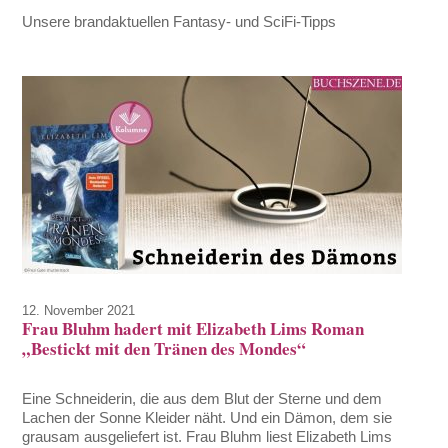
Unsere brandaktuellen Fantasy- und SciFi-Tipps
12. November 2021
Frau Bluhm hadert mit Elizabeth Lims Roman
„Bestickt mit den Tränen des Mondes“
Eine Schneiderin, die aus dem Blut der Sterne und dem
Lachen der Sonne Kleider näht. Und ein Dämon, dem sie
grausam ausgeliefert ist. Frau Bluhm liest Elizabeth Lims