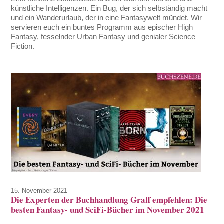
künstliche Intelligenzen. Ein Bug, der sich selbständig macht
und ein Wanderurlaub, der in eine Fantasywelt mündet. Wir
servieren euch ein buntes Programm aus epischer High
Fantasy, fesselnder Urban Fantasy und genialer Science
Fiction.
15. November 2021
Die Experten der Buchhandlung Graff empfehlen: Die
besten Fantasy- und SciFi-Bücher im November 2021