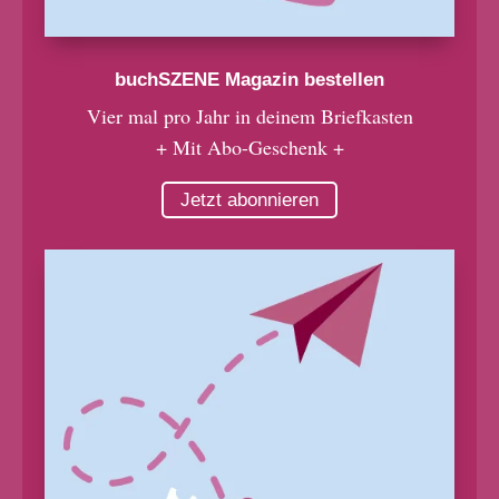
buchSZENE Magazin bestellen
Vier mal pro Jahr in deinem Briefkasten
+ Mit Abo-Geschenk +
Jetzt abonnieren