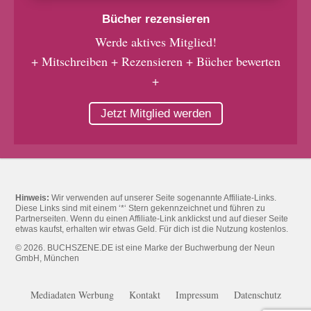
Bücher rezensieren
Werde aktives Mitglied!
+ Mitschreiben + Rezensieren + Bücher bewerten
+
Jetzt Mitglied werden
Hinweis:
Wir verwenden auf unserer Seite sogenannte Affiliate-Links.
Diese Links sind mit einem ‘*‘ Stern gekennzeichnet und führen zu
Partnerseiten. Wenn du einen Affiliate-Link anklickst und auf dieser Seite
etwas kaufst, erhalten wir etwas Geld. Für dich ist die Nutzung kostenlos.
© 2026. BUCHSZENE.DE ist eine Marke der Buchwerbung der Neun
GmbH, München
Mediadaten Werbung
Kontakt
Impressum
Datenschutz