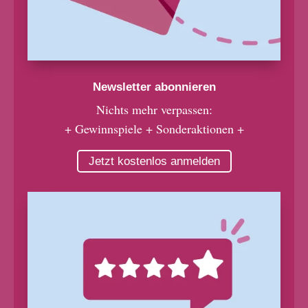
Newsletter abonnieren
Nichts mehr verpassen:
+ Gewinnspiele + Sonderaktionen +
Jetzt kostenlos anmelden