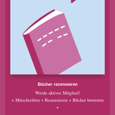
Bücher rezensieren
Werde aktives Mitglied!
+ Mitschreiben + Rezensieren + Bücher bewerten
+