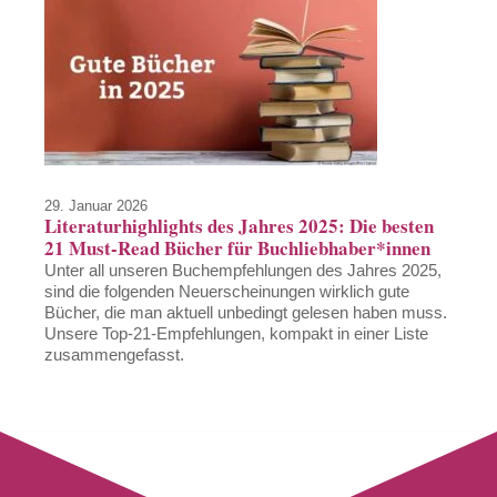
29. Januar 2026
Literaturhighlights des Jahres 2025: Die besten
21 Must-Read Bücher für Buchliebhaber*innen
Unter all unseren Buchempfehlungen des Jahres 2025,
sind die folgenden Neuerscheinungen wirklich gute
Bücher, die man aktuell unbedingt gelesen haben muss.
Unsere Top-21-Empfehlungen, kompakt in einer Liste
zusammengefasst.