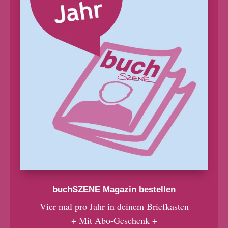
buchSZENE Magazin bestellen
Vier mal pro Jahr in deinem Briefkasten
+ Mit Abo-Geschenk +