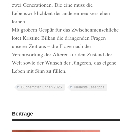
zwei Generationen. Die eine muss die
Lebenswirklichkeit der anderen neu verstehen
lernen.
Mit großem Gespür für das Zwischenmenschliche
lotet Kristine Bilkau die drängenden Fragen
unserer Zeit aus – die Frage nach der
Verantwortung der Älteren für den Zustand der
Welt sowie der Wunsch der Jüngeren, das eigene
Leben mit Sinn zu füllen.
Buchempfehlungen 2025
Neueste Lesetipps
Beiträge