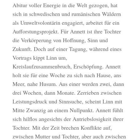
Abitur voller Energie in die Welt gezogen, hat
sich in schwedischen und rumänischen Wäldern
als Umweltvolontärin engagiert, arbeitet für ein
Aufforstungsprojekt. Für Annett ist ihre Tochter
die Verkörperung von Hoffnung, Sinn und
Zukunft. Doch auf einer Tagung, während eines
Vortrags kippt Linn um,
Kreislaufzusammenbruch, Erschöpfung. Annett
holt sie für eine Woche zu sich nach Hause, ans
Meer, nahe Husum. Aus einer werden zwei, dann
drei Wochen, dann Monate. Zerrieben zwischen
Leistungsdruck und Sinnsuche, scheint Linn mit
Mitte Zwanzig an einem Nullpunkt. Annett fühlt
sich hilflos angesichts der Antriebslosigkeit ihrer
Tochter. Mit der Zeit brechen Konflikte auf,
zwischen Mutter und Tochter, aber auch zwischen