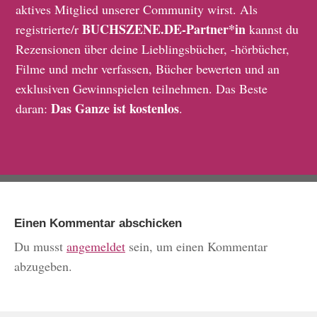
aktives Mitglied unserer Community wirst. Als
BUCHSZENE.DE-Partner*in
registrierte/r
kannst du
Rezensionen über deine Lieblingsbücher, -hörbücher,
Filme und mehr verfassen, Bücher bewerten und an
exklusiven Gewinnspielen teilnehmen. Das Beste
Das Ganze ist kostenlos
daran:
.
Einen Kommentar abschicken
Du musst
angemeldet
sein, um einen Kommentar
abzugeben.