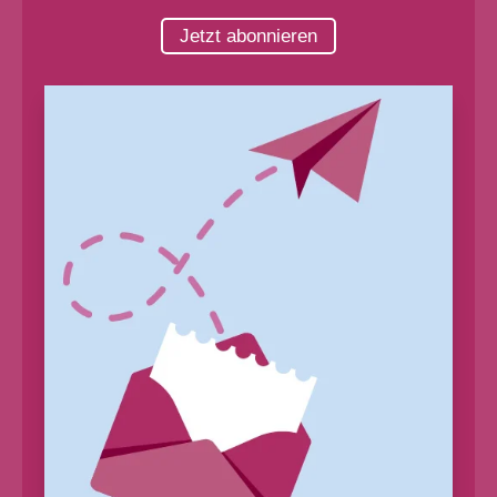
Jetzt abonnieren