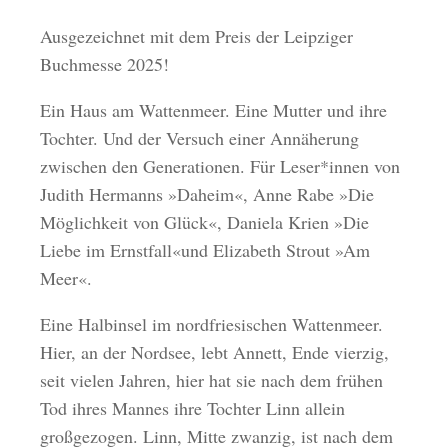
Ausgezeichnet mit dem Preis der Leipziger
Buchmesse 2025!
Ein Haus am Wattenmeer. Eine Mutter und ihre
Tochter. Und der Versuch einer Annäherung
zwischen den Generationen. Für Leser*innen von
Judith Hermanns »Daheim«, Anne Rabe »Die
Möglichkeit von Glück«, Daniela Krien »Die
Liebe im Ernstfall«und Elizabeth Strout »Am
Meer«.
Eine Halbinsel im nordfriesischen Wattenmeer.
Hier, an der Nordsee, lebt Annett, Ende vierzig,
seit vielen Jahren, hier hat sie nach dem frühen
Tod ihres Mannes ihre Tochter Linn allein
großgezogen. Linn, Mitte zwanzig, ist nach dem