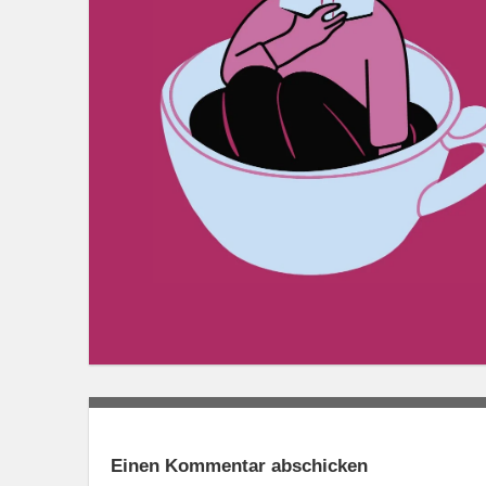
Einen Kommentar abschicken