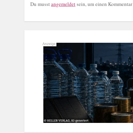
Du musst
angemeldet
sein, um einen Kommentar