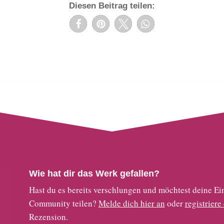
Diesen Beitrag teilen:
Wie hat dir das Werk gefallen?
Hast du es bereits verschlungen und möchtest deine
Community teilen?
Melde dich hier an
oder
registriere
Rezension.