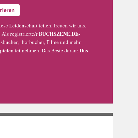
rieren
iese Leidenschaft teilen, freuen wir uns,
BUCHSZENE.DE-
Als registrierte/r
sbücher, -hörbücher, Filme und mehr
Das
pielen teilnehmen. Das Beste daran: