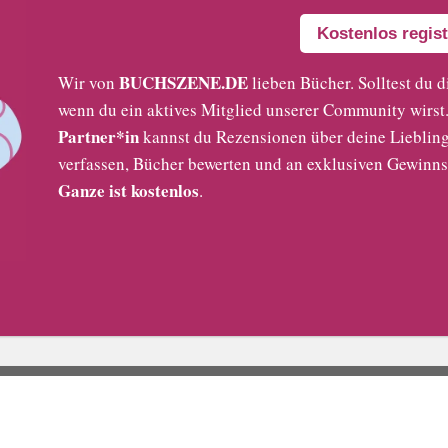
Kostenlos regist
BUCHSZENE.DE
Wir von
lieben Bücher. Solltest du d
wenn du ein aktives Mitglied unserer Community wirst. 
Partner*in
kannst du Rezensionen über deine Liebling
verfassen, Bücher bewerten und an exklusiven Gewinns
Ganze ist kostenlos
.