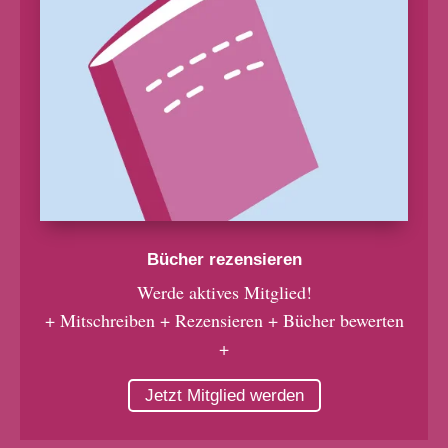
Bücher rezensieren
Werde aktives Mitglied!
+ Mitschreiben + Rezensieren + Bücher bewerten
+
Jetzt Mitglied werden