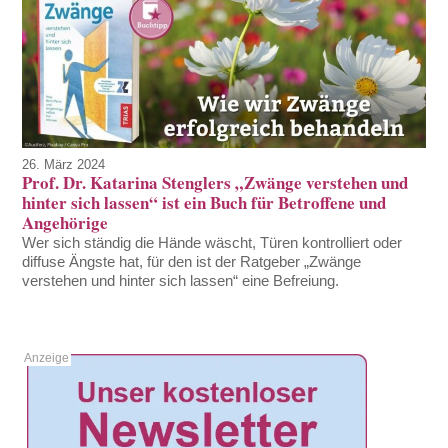
26. März 2024
Prof. Dr. Katarina Stenglers „Zwänge verstehen und
hinter sich lassen“ ist ein Buch für Betroffene und
Angehörige
Wer sich ständig die Hände wäscht, Türen kontrolliert oder
diffuse Ängste hat, für den ist der Ratgeber „Zwänge
verstehen und hinter sich lassen“ eine Befreiung.