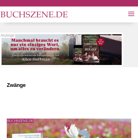
Zwänge