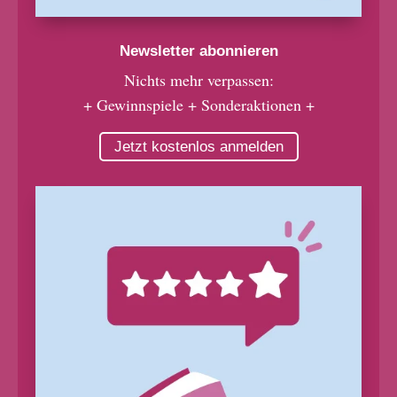
Newsletter abonnieren
Nichts mehr verpassen:
+ Gewinnspiele + Sonderaktionen +
Jetzt kostenlos anmelden