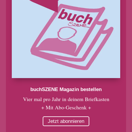
buchSZENE Magazin bestellen
Vier mal pro Jahr in deinem Briefkasten
+ Mit Abo-Geschenk +
Jetzt abonnieren