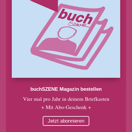
buchSZENE Magazin bestellen
Vier mal pro Jahr in deinem Briefkasten
+ Mit Abo-Geschenk +
Jetzt abonnieren