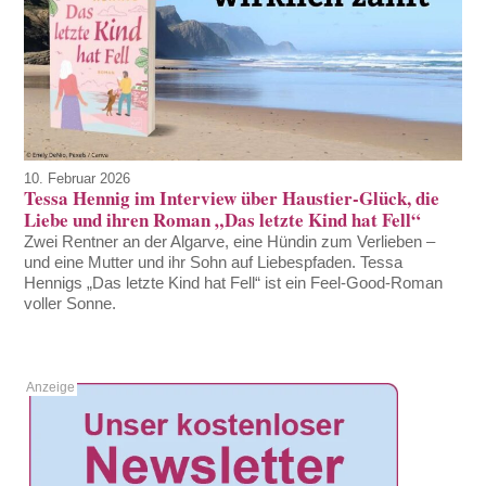
10. Februar 2026
Tessa Hennig im Interview über Haustier-Glück, die
Liebe und ihren Roman „Das letzte Kind hat Fell“
Zwei Rentner an der Algarve, eine Hündin zum Verlieben –
und eine Mutter und ihr Sohn auf Liebespfaden. Tessa
Hennigs „Das letzte Kind hat Fell“ ist ein Feel-Good-Roman
voller Sonne.