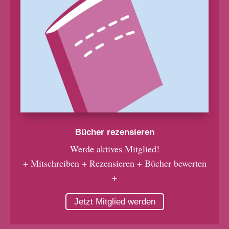
Bücher rezensieren
Werde aktives Mitglied!
+ Mitschreiben + Rezensieren + Bücher bewerten
+
Jetzt Mitglied werden