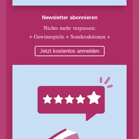
Newsletter abonnieren
Nichts mehr verpassen:
+ Gewinnspiele + Sonderaktionen +
Jetzt kostenlos anmelden