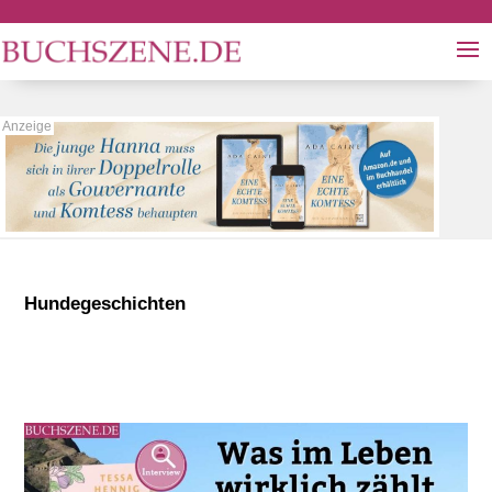
Hundegeschichten