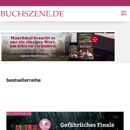
bestsellerreihe