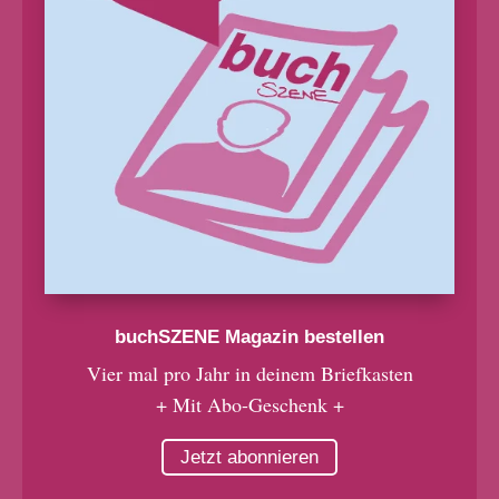
buchSZENE Magazin bestellen
Vier mal pro Jahr in deinem Briefkasten
+ Mit Abo-Geschenk +
Jetzt abonnieren