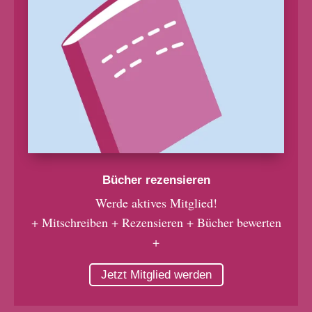
Bücher rezensieren
Werde aktives Mitglied!
+ Mitschreiben + Rezensieren + Bücher bewerten
+
Jetzt Mitglied werden