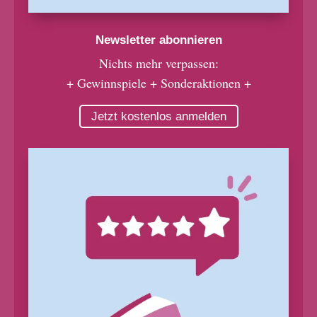
Newsletter abonnieren
Nichts mehr verpassen:
+ Gewinnspiele + Sonderaktionen +
Jetzt kostenlos anmelden