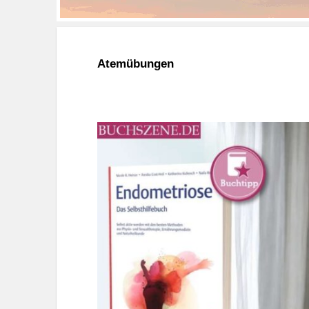
Atemübungen