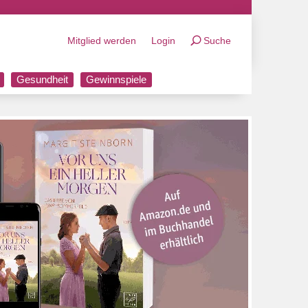
Mitglied werden
Login
Suche
Gesundheit
Gewinnspiele