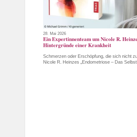
28. Mai 2026
Ein Expertinnenteam um Nicole R. Heinze
Hintergründe einer Krankheit
Schmerzen oder Erschöpfung, die sich nicht z
Nicole R. Heinzes „Endometriose – Das Selbsthi