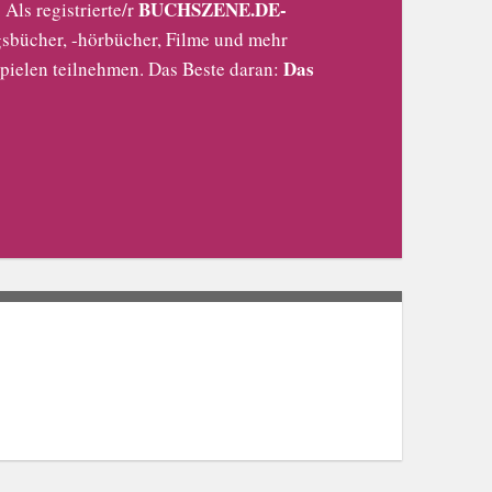
BUCHSZENE.DE-
Als registrierte/r
sbücher, -hörbücher, Filme und mehr
Das
pielen teilnehmen. Das Beste daran: