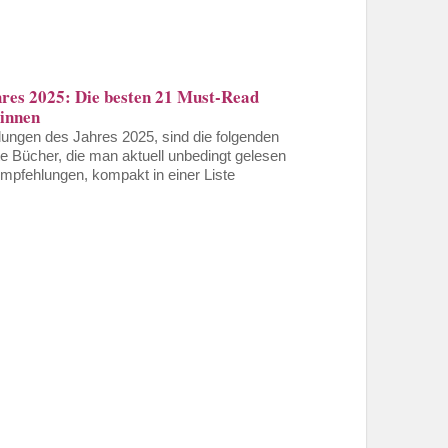
hres 2025: Die besten 21 Must-Read
*innen
ungen des Jahres 2025, sind die folgenden
e Bücher, die man aktuell unbedingt gelesen
pfehlungen, kompakt in einer Liste