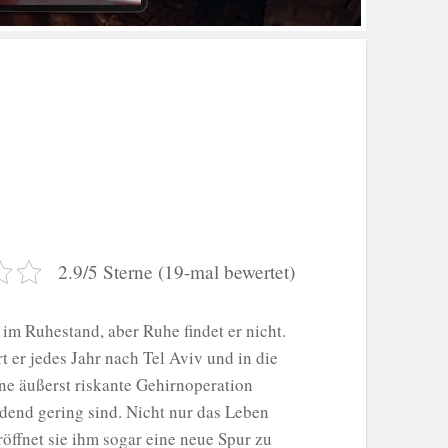
2.9/5 Sterne (19-mal bewertet)
im Ruhestand, aber Ruhe findet er nicht.
t er jedes Jahr nach Tel Aviv und in die
ne äußerst riskante Gehirnoperation
dend gering sind. Nicht nur das Leben
röffnet sie ihm sogar eine neue Spur zu