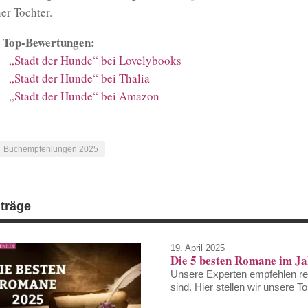
ner Tochter.
 Top-Bewertungen:
„Stadt der Hunde“ bei Lovelybooks
„Stadt der Hunde“ bei Thalia
„Stadt der Hunde“ bei Amazon
Buchempfehlungen 2025
iträge
19. April 2025
Die 5 besten Romane im J
Unsere Experten empfehlen re
sind. Hier stellen wir unsere 