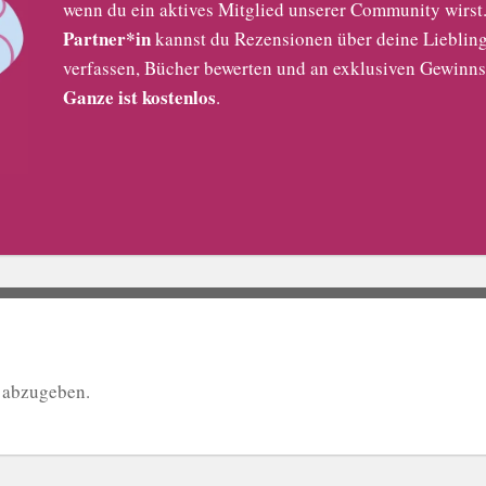
wenn du ein aktives Mitglied unserer Community wirst. 
Partner*in
kannst du Rezensionen über deine Liebling
verfassen, Bücher bewerten und an exklusiven Gewinns
Ganze ist kostenlos
.
 abzugeben.