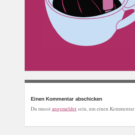
Einen Kommentar abschicken
Du musst
angemeldet
sein, um einen Kommentar