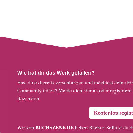
Wie hat dir das Werk gefallen?
Hast du es bereits verschlungen und möchtest deine
Community teilen?
Melde dich hier an
oder
registriere
Rezension.
Kostenlos regist
BUCHSZENE.DE
Wir von
lieben Bücher. Solltest du d