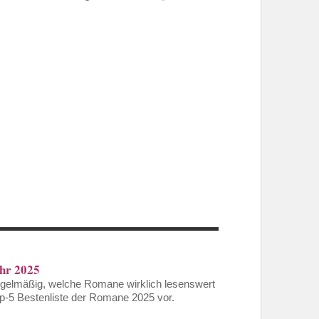
ahr 2025
gelmäßig, welche Romane wirklich lesenswert
Top-5 Bestenliste der Romane 2025 vor.